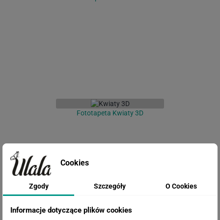
Fototapeta Kwiaty 3D
Cookies
Zgody
Szczegóły
O Cookies
Informacje dotyczące plików cookies