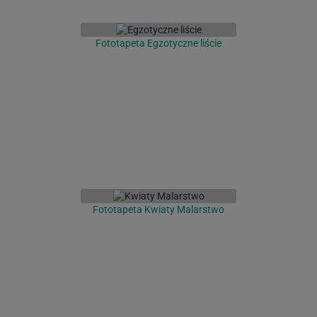
Fototapeta Egzotyczne liście
Fototapeta Kwiaty Malarstwo