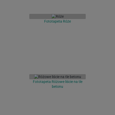
Fototapeta Róże
Fototapeta Różowe liście na tle
betonu