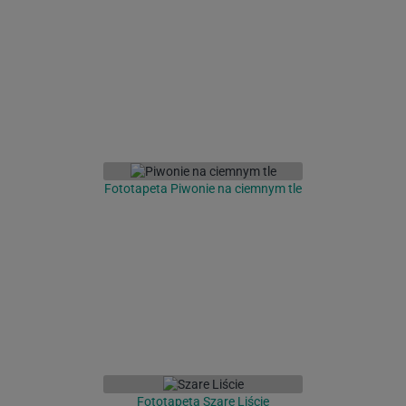
Fototapeta Piwonie na ciemnym tle
Fototapeta Szare Liście