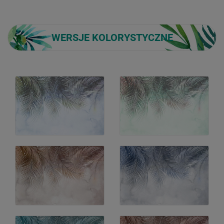
WERSJE KOLORYSTYCZNE