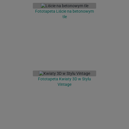
Fototapeta Liście na betonowym
tle
Fototapeta Kwiaty 3D w Stylu
Vintage