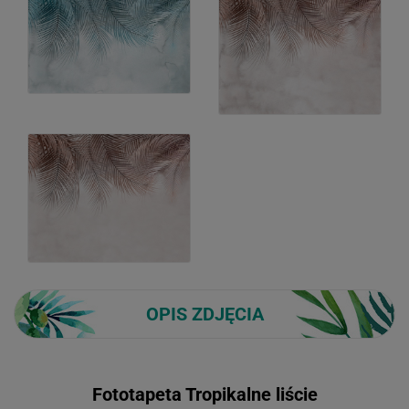
OPIS ZDJĘCIA
Fototapeta Tropikalne liście