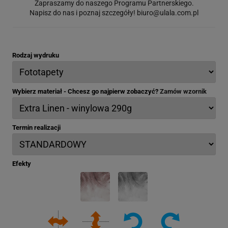
Zapraszamy do naszego Programu Partnerskiego.
Napisz do nas i poznaj szczegóły!
biuro@ulala.com.pl
Rodzaj wydruku
Wybierz materiał - Chcesz go najpierw zobaczyć?
Zamów wzornik
Termin realizacji
Efekty