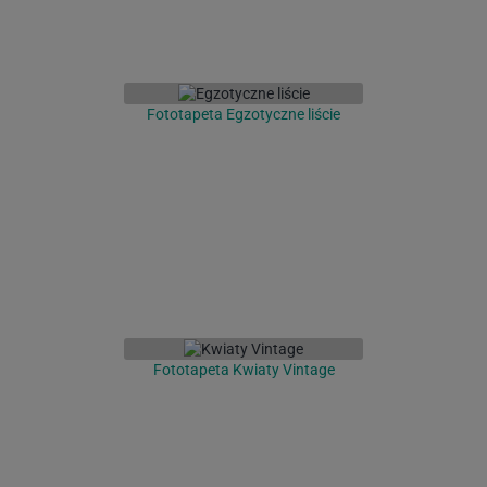
Fototapeta Egzotyczne liście
Fototapeta Kwiaty Vintage