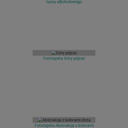
tuszu alkoholowego
Fototapeta Góry pejzaż
Fototapeta Abstrakcja z kolorami