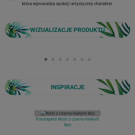
która wprowadza spokój i artystyczny charakter.
WIZUALIZACJE PRODUKTU
Loading...
INSPIRACJE
Fototapeta Wzór z czarno-białych
liści