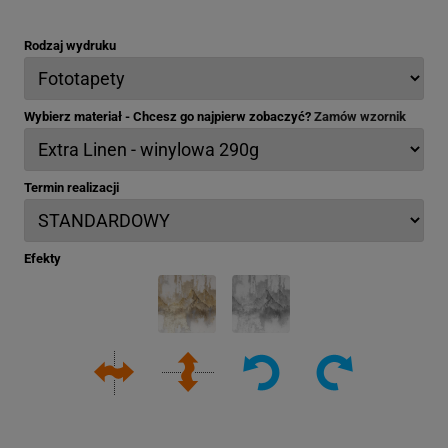
Rodzaj wydruku
Wybierz materiał - Chcesz go najpierw zobaczyć?
Zamów wzornik
Termin realizacji
Efekty