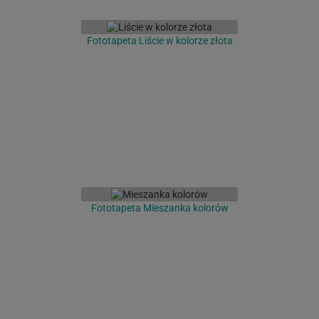
Fototapeta Liście w kolorze złota
Fototapeta Mieszanka kolorów