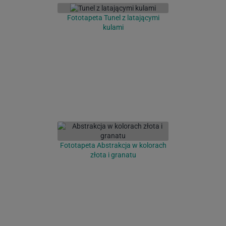
Fototapeta Tunel z latającymi
kulami
Fototapeta Abstrakcja w kolorach
złota i granatu