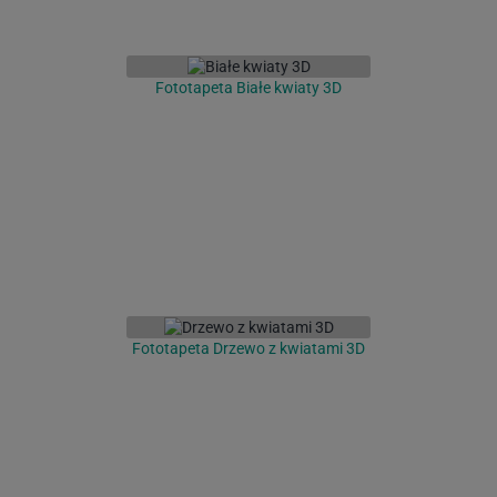
Fototapeta Białe kwiaty 3D
Fototapeta Drzewo z kwiatami 3D