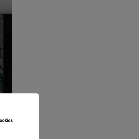
ookies