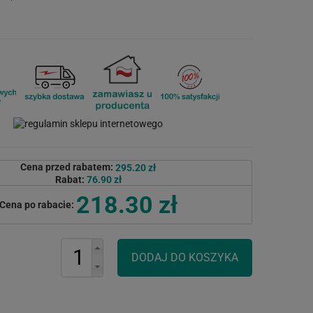
Cena przed rabatem:
295.20 zł
Rabat:
76.90 zł
218.30 zł
Cena po rabacie: