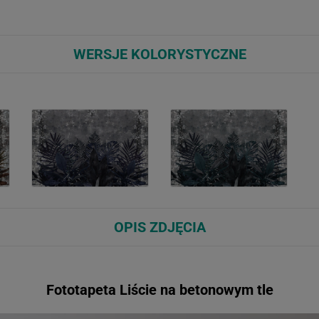
WERSJE KOLORYSTYCZNE
OPIS ZDJĘCIA
Fototapeta Liście na betonowym tle