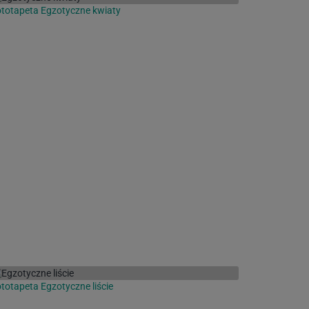
totapeta Egzotyczne kwiaty
totapeta Egzotyczne liście