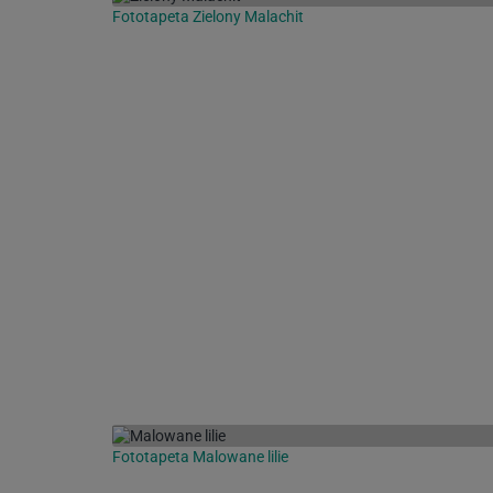
Fototapeta Zielony Malachit
Fototapeta Malowane lilie