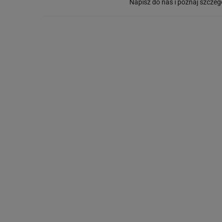
Napisz do nas i poznaj szczeg