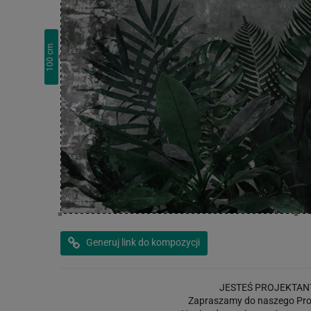
cm
100
Generuj link do kompozycji
JESTEŚ PROJEKTAN
Zapraszamy do naszego Pro