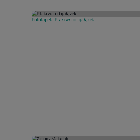
Fototapeta Ptaki wśród gałązek