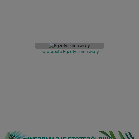
Fototapeta Egzotyczne kwiaty