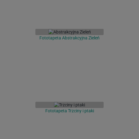
Fototapeta Abstrakcyjna Zieleń
Fototapeta Trzciny i ptaki