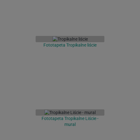
Fototapeta Tropikalne liście
Fototapeta Tropikalne Liście -
mural