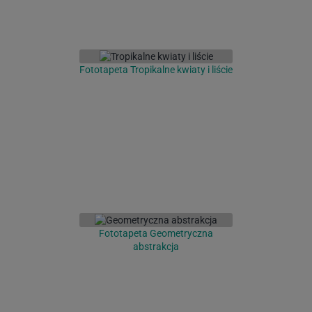
Fototapeta Tropikalne kwiaty i liście
Fototapeta Geometryczna
abstrakcja