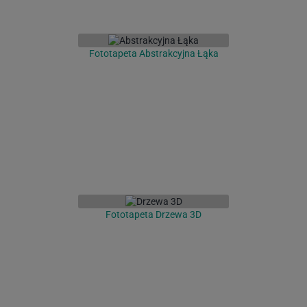
Fototapeta Abstrakcyjna Łąka
Fototapeta Drzewa 3D