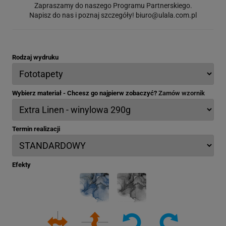
Zapraszamy do naszego Programu Partnerskiego.
Napisz do nas i poznaj szczegóły!
biuro@ulala.com.pl
Rodzaj wydruku
Wybierz materiał - Chcesz go najpierw zobaczyć?
Zamów wzornik
Termin realizacji
Efekty