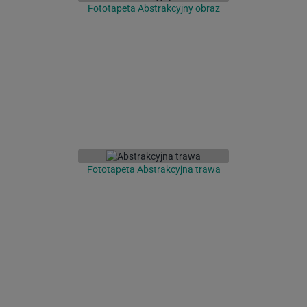
Fototapeta Abstrakcyjny obraz
Fototapeta Abstrakcyjna trawa