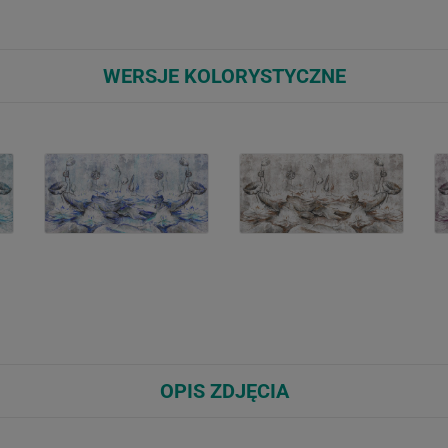
WERSJE KOLORYSTYCZNE
OPIS ZDJĘCIA