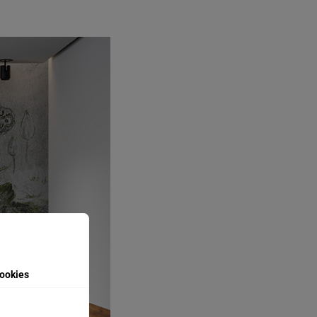
ookies