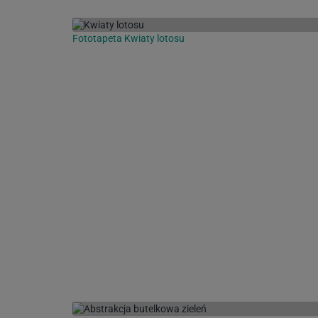
Fototapeta Kwiaty lotosu