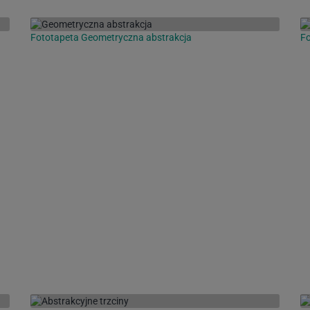
Fototapeta Geometryczna abstrakcja
Fo