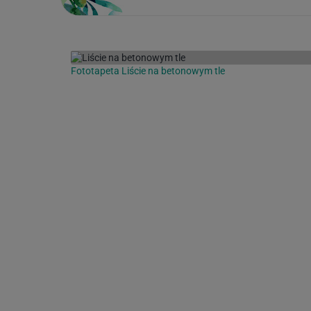
Fototapeta Liście na betonowym tle