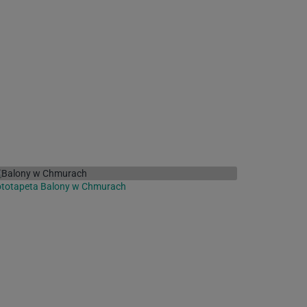
ototapeta Balony w Chmurach