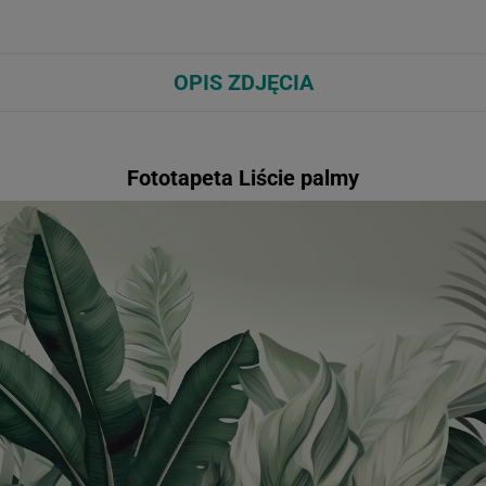
OPIS ZDJĘCIA
Fototapeta Liście palmy