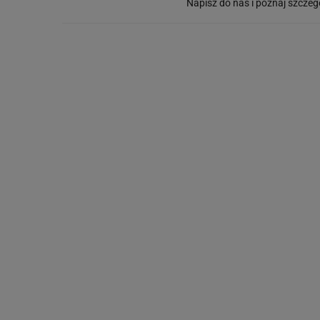
Napisz do nas i poznaj szczeg