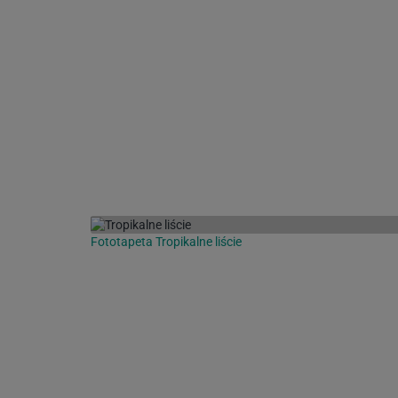
Fototapeta Tropikalne liście