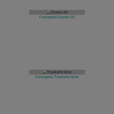
Fototapeta Drzewo 3D
Fototapeta Tropikalne liście