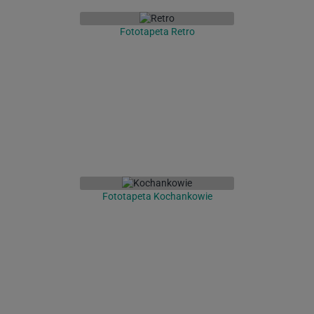
Fototapeta Retro
Fototapeta Kochankowie