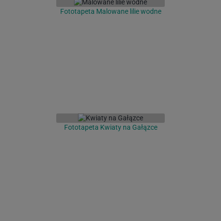
Fototapeta Malowane lilie wodne
Fototapeta Kwiaty na Gałązce