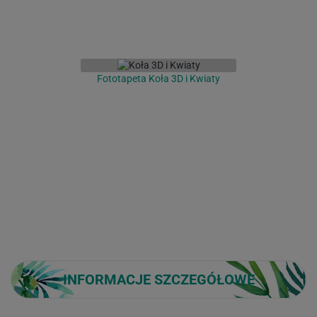
Fototapeta Koła 3D i Kwiaty
INFORMACJE SZCZEGÓŁOWE