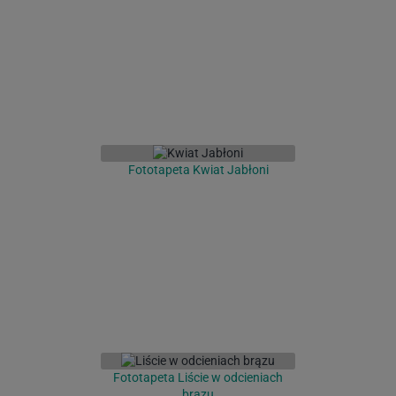
Fototapeta Kwiat Jabłoni
Fototapeta Liście w odcieniach
brązu