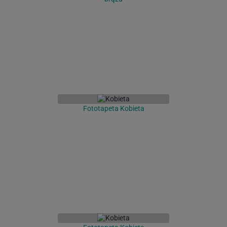
Fototapeta Kobieta