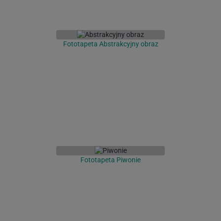
Fototapeta Abstrakcyjny obraz
Fototapeta Piwonie