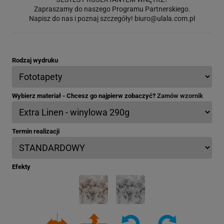
Zapraszamy do naszego Programu Partnerskiego.
Napisz do nas i poznaj szczegóły!
biuro@ulala.com.pl
Rodzaj wydruku
Wybierz materiał - Chcesz go najpierw zobaczyć?
Zamów wzornik
Termin realizacji
Efekty