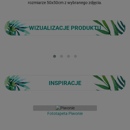
rozmiarze 50x50cm z wybranego zdjęcia.
WIZUALIZACJE PRODUKTU
Loading...
INSPIRACJE
Fototapeta Piwonie