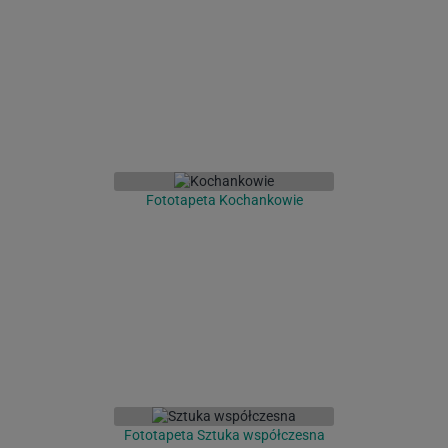
Fototapeta Kochankowie
Fototapeta Sztuka współczesna