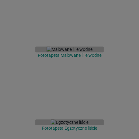
Fototapeta Malowane lilie wodne
Fototapeta Egzotyczne liście