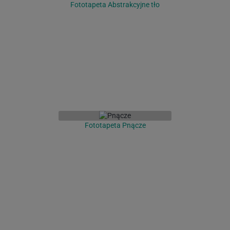
Fototapeta Abstrakcyjne tło
Fototapeta Pnącze