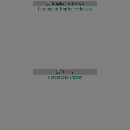
Fototapeta Tropikalne drzewa
Fototapeta Trzciny