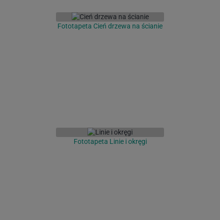
Fototapeta Cień drzewa na ścianie
Fototapeta Linie i okręgi