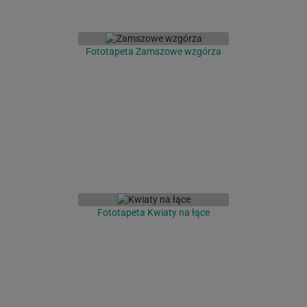
Fototapeta Zamszowe wzgórza
Fototapeta Kwiaty na łące