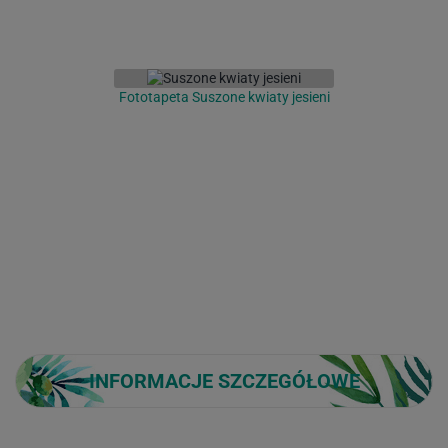
Fototapeta Suszone kwiaty jesieni
INFORMACJE SZCZEGÓŁOWE