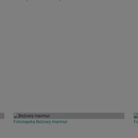
Fototapeta Beżowy marmur
Fo