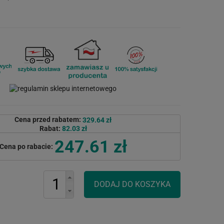
Cena przed rabatem:
329.64 zł
Rabat:
82.03 zł
247.61 zł
Cena po rabacie: