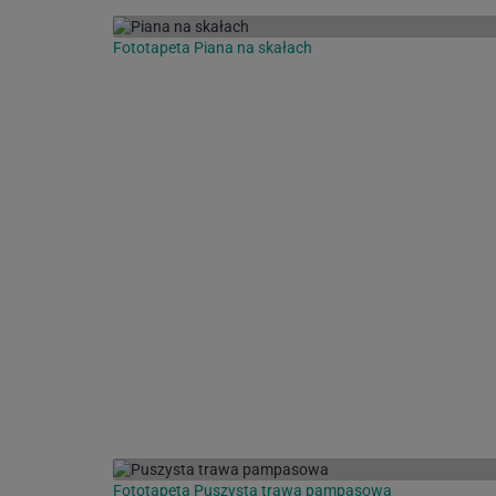
Fototapeta Piana na skałach
Fototapeta Puszysta trawa pampasowa