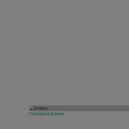
Fototapeta Drzewa