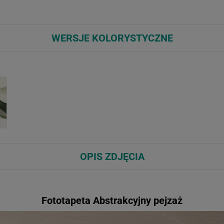
WERSJE KOLORYSTYCZNE
OPIS ZDJĘCIA
Fototapeta Abstrakcyjny pejzaż