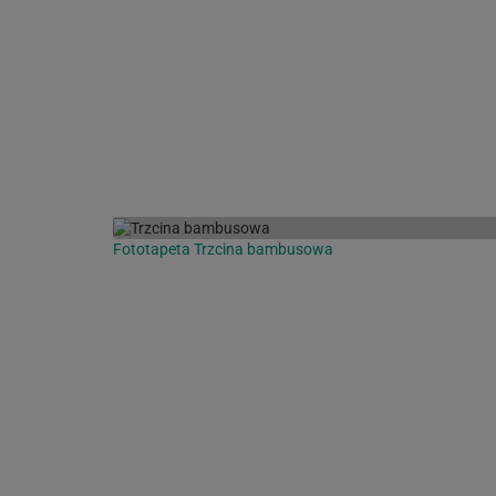
Fototapeta Trzcina bambusowa