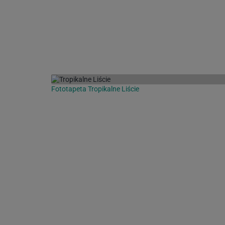
Fototapeta Tropikalne Liście