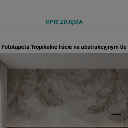
OPIS ZDJĘCIA
Fototapeta Tropikalne liście na abstrakcyjnym tle