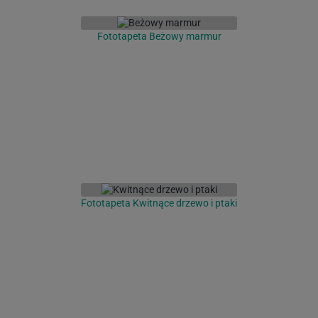
Fototapeta Beżowy marmur
Fototapeta Kwitnące drzewo i ptaki