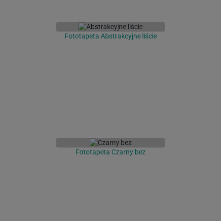
Fototapeta Abstrakcyjne liście
Fototapeta Czarny bez