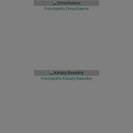
Fototapeta Dmuchawce
Fototapeta Kwiaty Bawełny