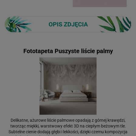
OPIS ZDJĘCIA
Fototapeta Puszyste liście palmy
Delikatne, ażurowe liście palmowe opadają z górnej krawędzi,
tworząc miękki, warstwowy efekt 3D na ciepłym beżowym tle.
Subtelne cienie dodają głębi i lekkości, dzięki czemu kompozycja