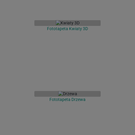
Fototapeta Kwiaty 3D
Fototapeta Drzewa