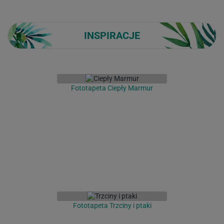
INSPIRACJE
Fototapeta Ciepły Marmur
Fototapeta Trzciny i ptaki