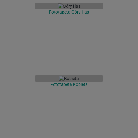
Fototapeta Góry i las
Fototapeta Kobieta