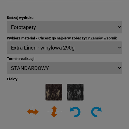
Rodzaj wydruku
Wybierz materiał - Chcesz go najpierw zobaczyć?
Zamów wzornik
Termin realizacji
Efekty