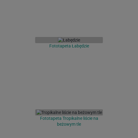
Fototapeta Łabędzie
Fototapeta Tropikalne liście na
beżowym tle