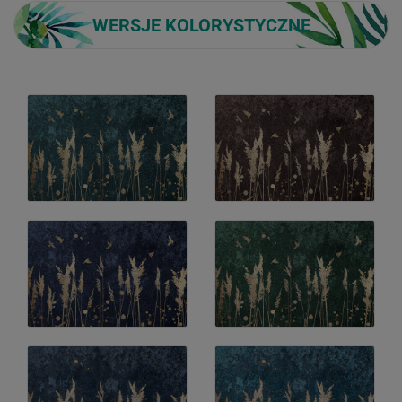
WERSJE KOLORYSTYCZNE