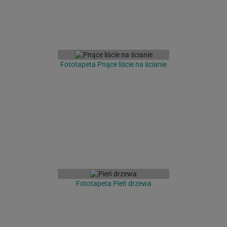
Fototapeta Pnące liście na ścianie
Fototapeta Pień drzewa