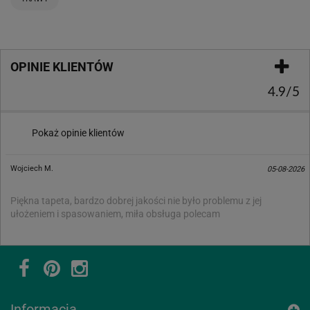
OPINIE KLIENTÓW
4.9/5
Pokaż opinie klientów
Wojciech M.
05-08-2026
Piękna tapeta, bardzo dobrej jakości nie było problemu z jej
ułożeniem i spasowaniem, miła obsługa polecam
Informacja