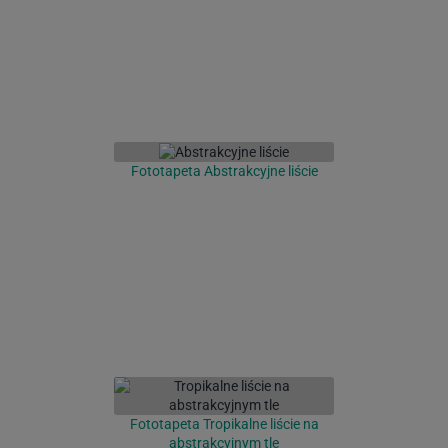
Fototapeta Abstrakcyjne liście
Fototapeta Tropikalne liście na
abstrakcyjnym tle