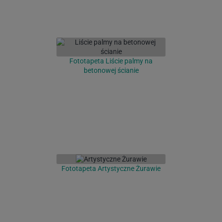
Fototapeta Liście palmy na
betonowej ścianie
Fototapeta Artystyczne Żurawie