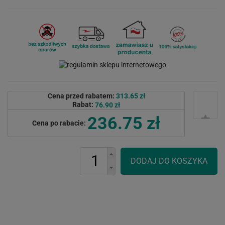
Cena przed rabatem:
313.65 zł
Rabat:
76.90 zł
236.75 zł
Cena po rabacie: