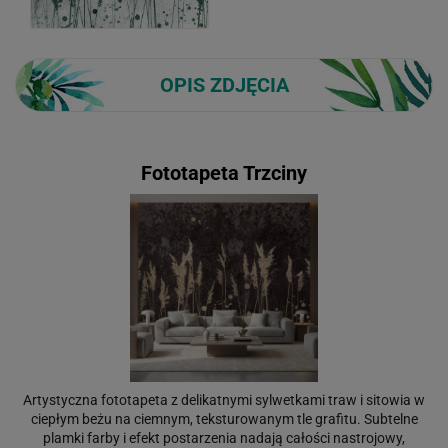
OPIS ZDJĘCIA
Fototapeta Trzciny
Artystyczna fototapeta z delikatnymi sylwetkami traw i sitowia w
ciepłym beżu na ciemnym, teksturowanym tle grafitu. Subtelne
plamki farby i efekt postarzenia nadają całości nastrojowy,