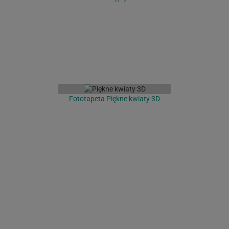
Fototapeta Piękne kwiaty 3D