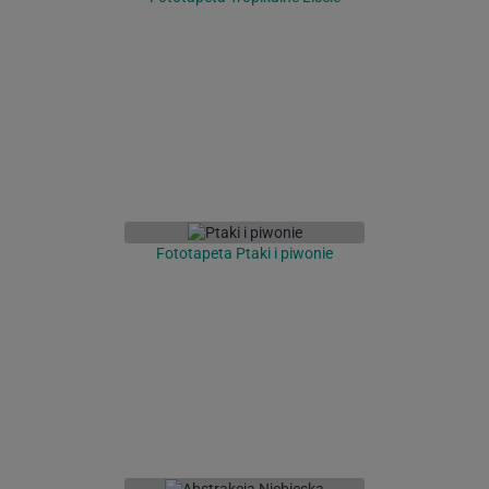
Fototapeta Ptaki i piwonie