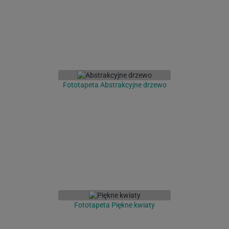
Fototapeta Abstrakcyjne drzewo
Fototapeta Piękne kwiaty