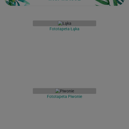
Fototapeta Łąka
Fototapeta Piwonie