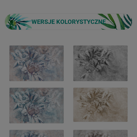
WERSJE KOLORYSTYCZNE