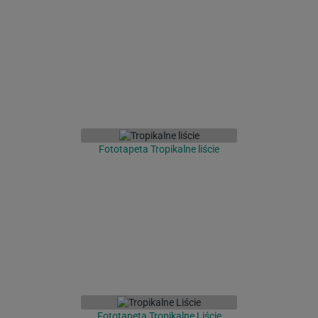
Fototapeta Tropikalne liście
Fototapeta Tropikalne Liście