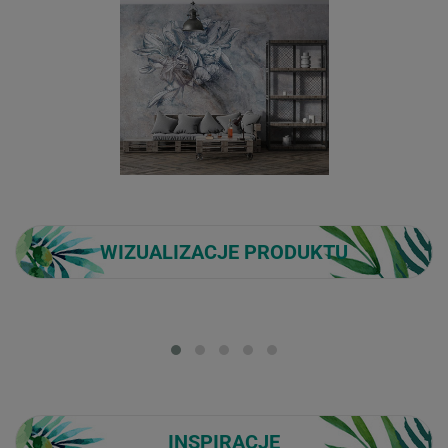
WIZUALIZACJE PRODUKTU
Loading...
INSPIRACJE