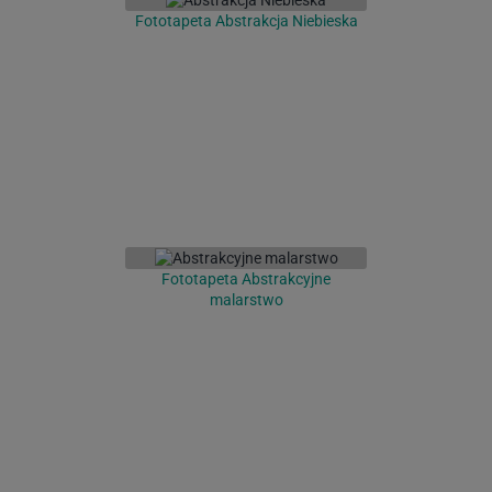
Fototapeta Abstrakcja Niebieska
Fototapeta Abstrakcyjne
malarstwo