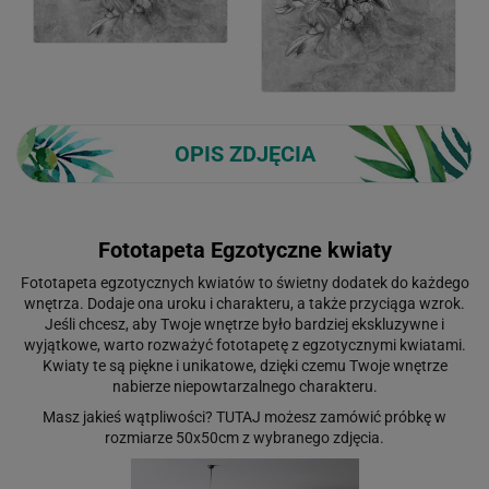
OPIS ZDJĘCIA
Fototapeta Egzotyczne kwiaty
Fototapeta egzotycznych kwiatów to świetny dodatek do każdego
wnętrza. Dodaje ona uroku i charakteru, a także przyciąga wzrok.
Jeśli chcesz, aby Twoje wnętrze było bardziej ekskluzywne i
wyjątkowe, warto rozważyć fototapetę z egzotycznymi kwiatami.
Kwiaty te są piękne i unikatowe, dzięki czemu Twoje wnętrze
nabierze niepowtarzalnego charakteru.
Masz jakieś wątpliwości?
TUTAJ
możesz zamówić próbkę w
rozmiarze 50x50cm z wybranego zdjęcia.