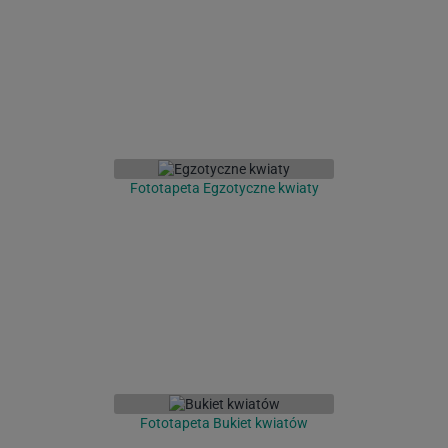
Fototapeta Egzotyczne kwiaty
Fototapeta Bukiet kwiatów