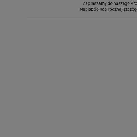
Zapraszamy do naszego Pro
Napisz do nas i poznaj szczeg