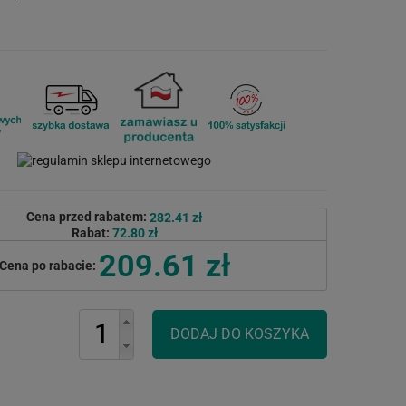
Cena przed rabatem:
282.41 zł
Rabat:
72.80 zł
209.61 zł
Cena po rabacie: