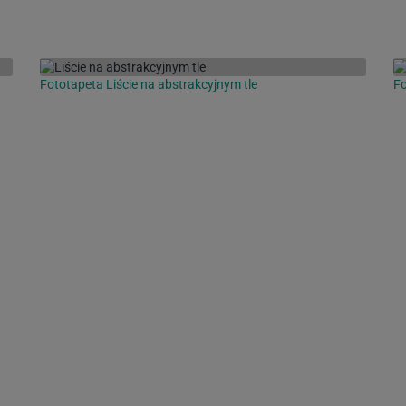
Fototapeta Liście na abstrakcyjnym tle
Fo