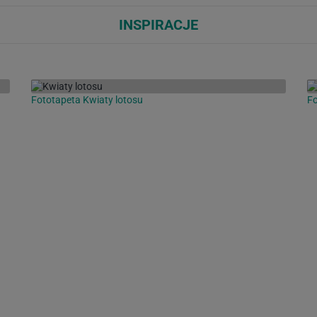
INSPIRACJE
Fototapeta Kwiaty lotosu
Fo