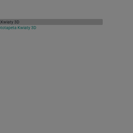
totapeta Kwiaty 3D