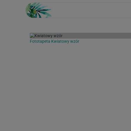
Fototapeta Kwiatowy wzór