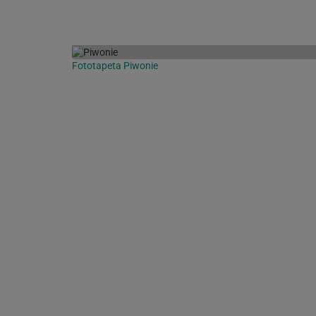
Fototapeta Piwonie