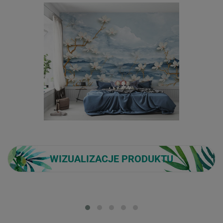
WIZUALIZACJE PRODUKTU
Loading...