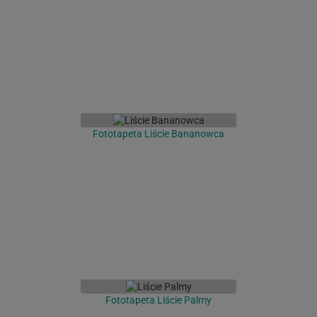
Fototapeta Liście Bananowca
Fototapeta Liście Palmy