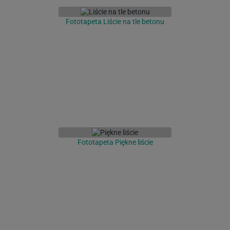
Fototapeta Liście na tle betonu
Fototapeta Piękne liście