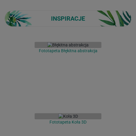
INSPIRACJE
Fototapeta Błękitna abstrakcja
Fototapeta Koła 3D