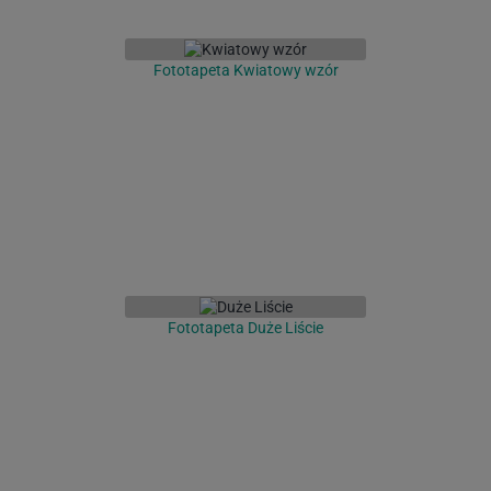
Fototapeta Kwiatowy wzór
Fototapeta Duże Liście