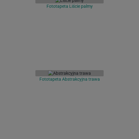
Fototapeta Liście palmy
Fototapeta Abstrakcyjna trawa