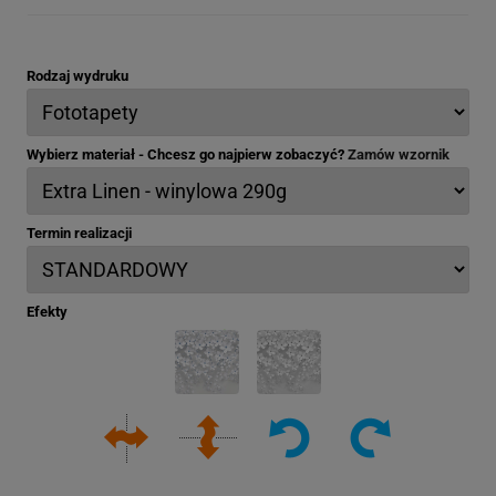
Rodzaj wydruku
Wybierz materiał - Chcesz go najpierw zobaczyć?
Zamów wzornik
Termin realizacji
Efekty