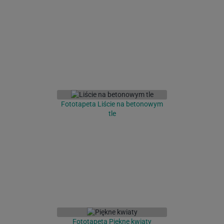
Fototapeta Liście na betonowym
tle
Fototapeta Piękne kwiaty