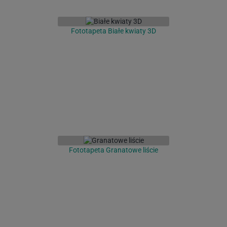
Fototapeta Białe kwiaty 3D
Fototapeta Granatowe liście