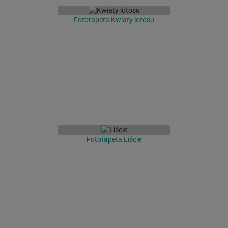
Fototapeta Kwiaty lotosu
Fototapeta Liście