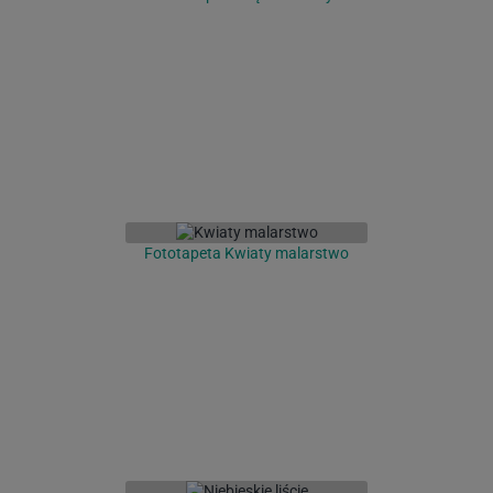
Fototapeta Kwiaty malarstwo