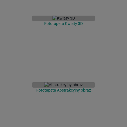
Fototapeta Kwiaty 3D
Fototapeta Abstrakcyjny obraz