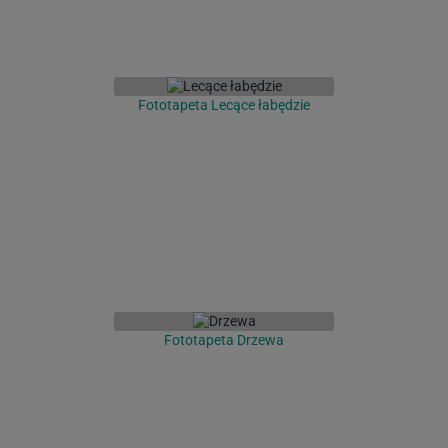
Fototapeta Lecące łabędzie
Fototapeta Drzewa