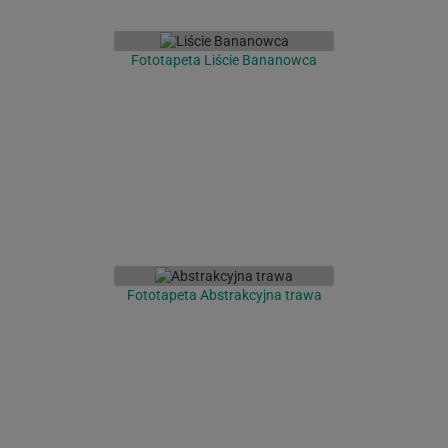
Fototapeta Liście Bananowca
Fototapeta Abstrakcyjna trawa