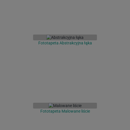
Fototapeta Abstrakcyjna łąka
Fototapeta Malowane liście