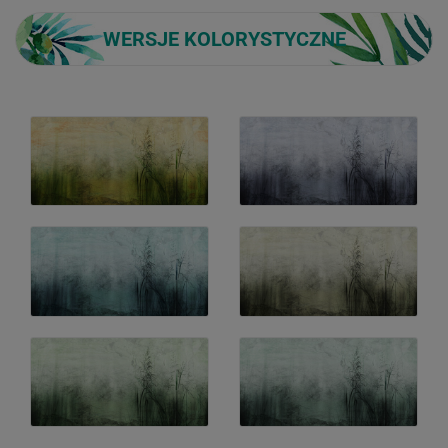
WERSJE KOLORYSTYCZNE