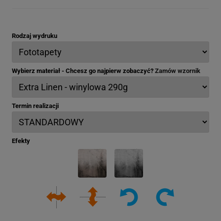
Rodzaj wydruku
Wybierz materiał - Chcesz go najpierw zobaczyć?
Zamów wzornik
Termin realizacji
Efekty