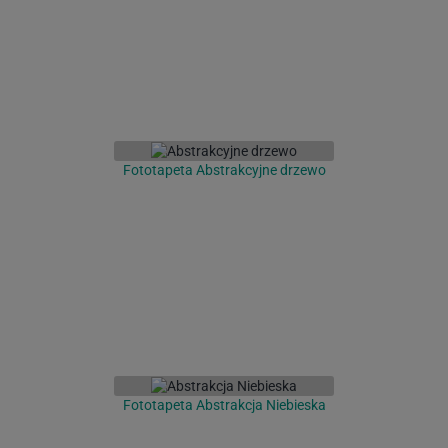
Fototapeta Abstrakcyjne drzewo
Fototapeta Abstrakcja Niebieska