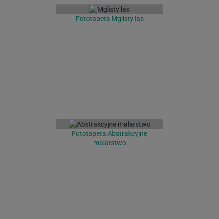
Fototapeta Mglisty las
Fototapeta Abstrakcyjne
malarstwo