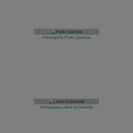
Fototapeta Ptaki i piwonie
Fototapeta Liście na betonie