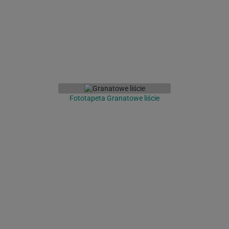
Fototapeta Granatowe liście