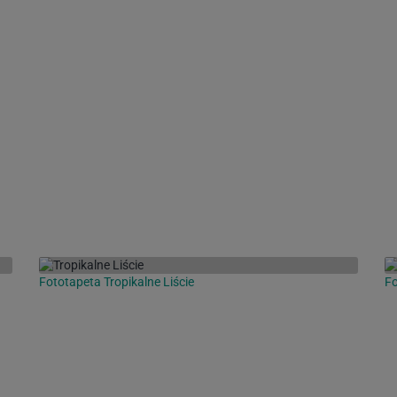
Fototapeta Tropikalne Liście
Fo