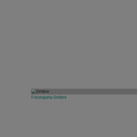
Fototapeta Ombre