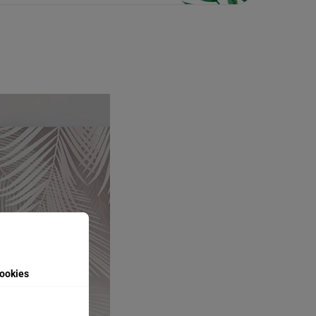
ookies