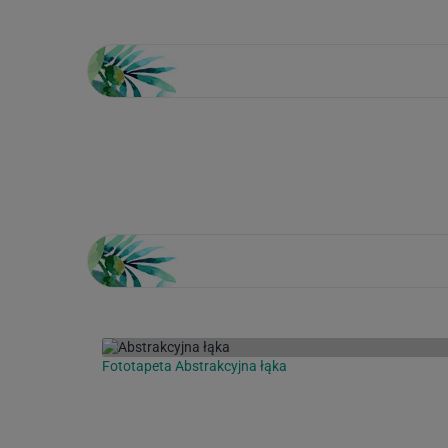
Loading...
Fototapeta Abstrakcyjna łąka