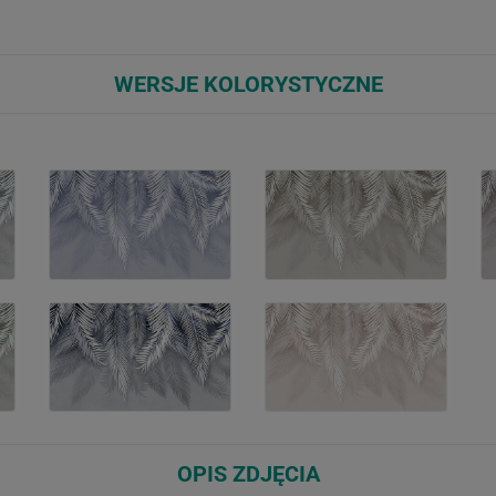
WERSJE KOLORYSTYCZNE
OPIS ZDJĘCIA