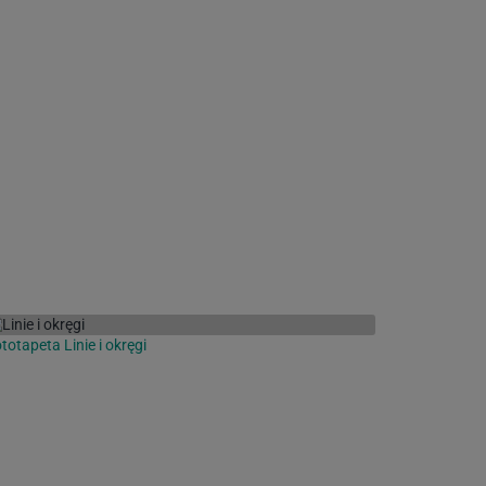
totapeta Linie i okręgi