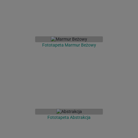
Fototapeta Marmur Beżowy
Fototapeta Abstrakcja