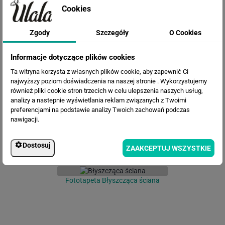
Cookies
Zgody
Szczegóły
O Cookies
Informacje dotyczące plików cookies
Fototapeta Zielona abstrakcja
Ta witryna korzysta z własnych plików cookie, aby zapewnić Ci
najwyższy poziom doświadczenia na naszej stronie . Wykorzystujemy
również pliki cookie stron trzecich w celu ulepszenia naszych usług,
analizy a nastepnie wyświetlania reklam związanych z Twoimi
preferencjami na podstawie analizy Twoich zachowań podczas
nawigacji.
Dostosuj
ZAAKCEPTUJ WSZYSTKIE
Fototapeta Błyszcząca ściana