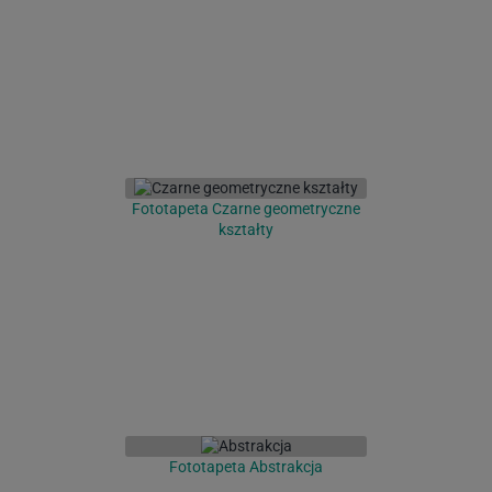
Fototapeta Czarne geometryczne
kształty
Fototapeta Abstrakcja