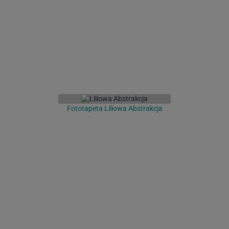
Fototapeta Liliowa Abstrakcja