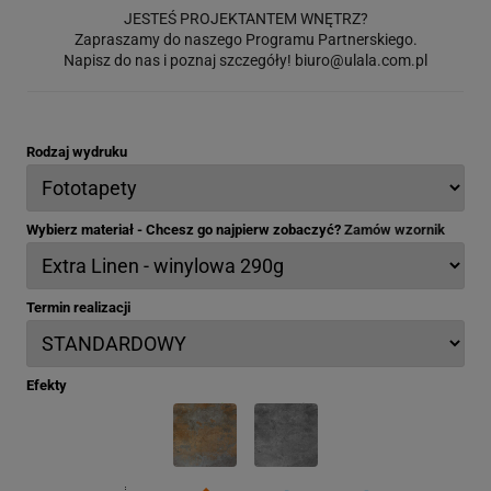
JESTEŚ PROJEKTANTEM WNĘTRZ?
Zapraszamy do naszego Programu Partnerskiego.
Napisz do nas i poznaj szczegóły!
biuro@ulala.com.pl
Rodzaj wydruku
Wybierz materiał - Chcesz go najpierw zobaczyć?
Zamów wzornik
Termin realizacji
Efekty