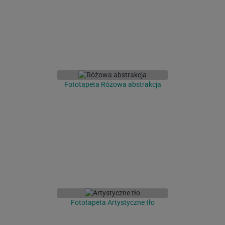
Fototapeta Różowa abstrakcja
Fototapeta Artystyczne tło