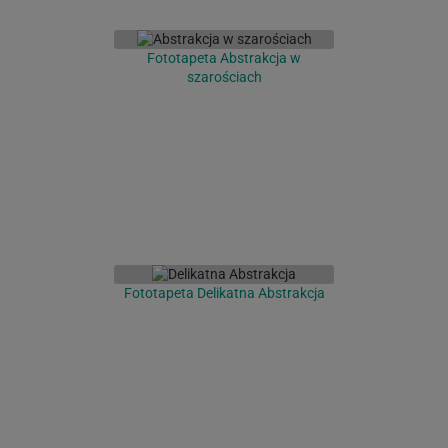
Fototapeta Abstrakcja w
szarościach
Fototapeta Delikatna Abstrakcja