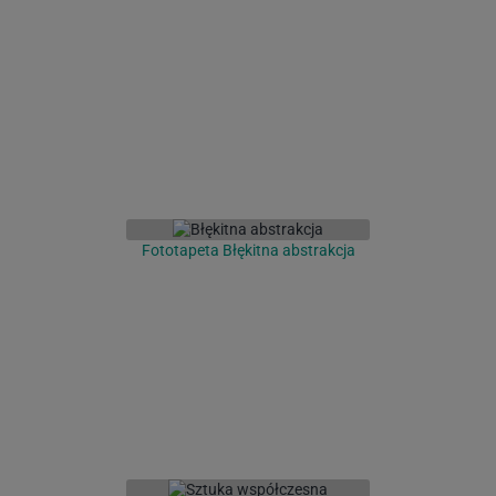
Fototapeta Błękitna abstrakcja