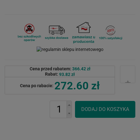
Cena przed rabatem:
366.42 zł
Rabat:
93.82 zł
272.60 zł
Cena po rabacie: