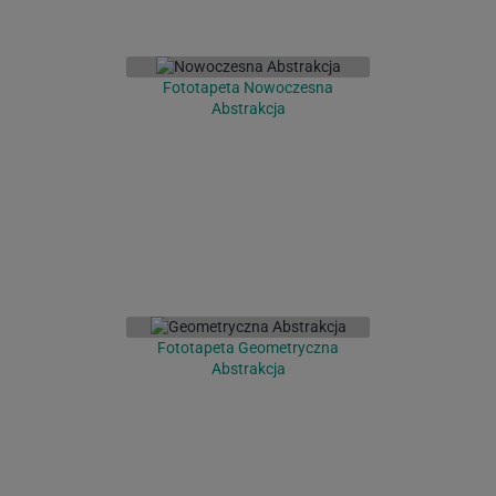
Fototapeta Nowoczesna
Abstrakcja
Fototapeta Geometryczna
Abstrakcja