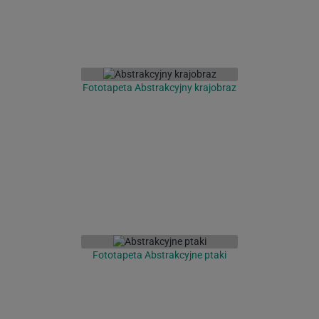
Fototapeta Abstrakcyjny krajobraz
Fototapeta Abstrakcyjne ptaki