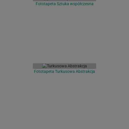
Fototapeta Sztuka współczesna
Fototapeta Turkusowa Abstrakcja