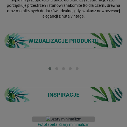
porządkuje przestrzeń i stanowi znakomite tło dla czerni, drewna
oraz metalicznych dodatków. Idealna, gdy szukasz nowoczesnej
elegancji z nutą vintage.
WIZUALIZACJE PRODUKTU
Loading...
INSPIRACJE
Fototapeta Szary minimalizm