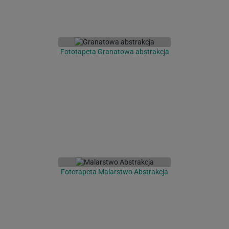
Fototapeta Granatowa abstrakcja
Fototapeta Malarstwo Abstrakcja