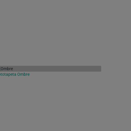
ototapeta Ombre