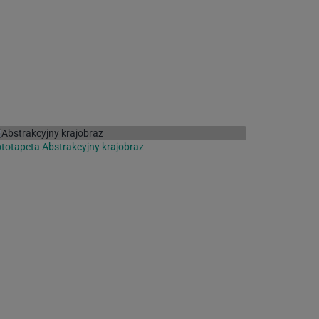
totapeta Abstrakcyjny krajobraz