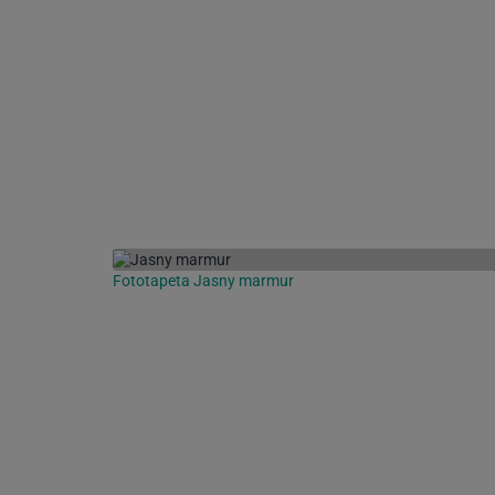
Fototapeta Jasny marmur