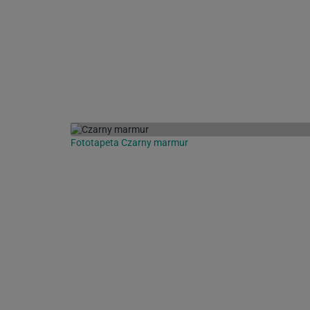
Fototapeta Czarny marmur