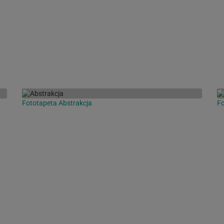
Fototapeta Abstrakcja
Fo