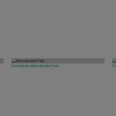
Fototapeta Abstrakcyjne Fale
F