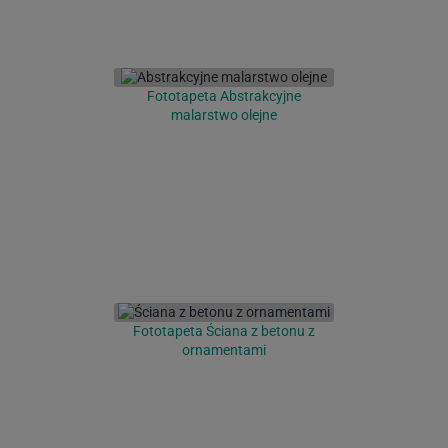
Fototapeta Abstrakcyjne
malarstwo olejne
Fototapeta Ściana z betonu z
ornamentami