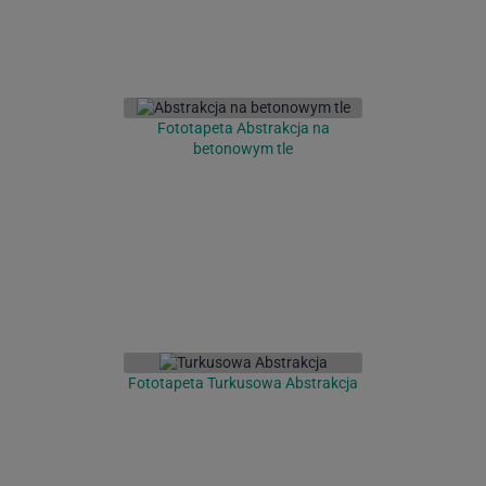
Fototapeta Abstrakcja na
betonowym tle
Fototapeta Turkusowa Abstrakcja