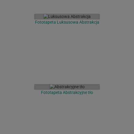
Fototapeta Luksusowa Abstrakcja
Fototapeta Abstrakcyjne tło