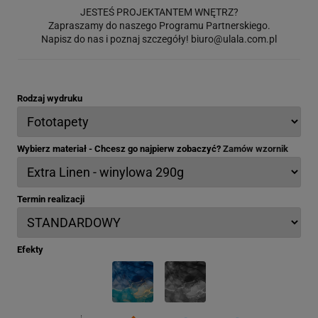
JESTEŚ PROJEKTANTEM WNĘTRZ?
Zapraszamy do naszego Programu Partnerskiego.
Napisz do nas i poznaj szczegóły!
biuro@ulala.com.pl
Rodzaj wydruku
Wybierz materiał - Chcesz go najpierw zobaczyć?
Zamów wzornik
Termin realizacji
Efekty