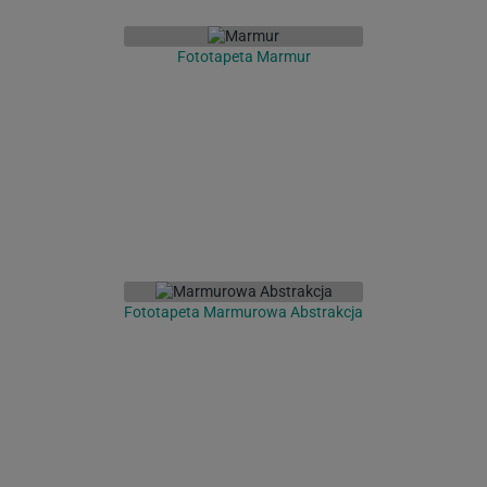
Fototapeta Marmur
Fototapeta Marmurowa Abstrakcja