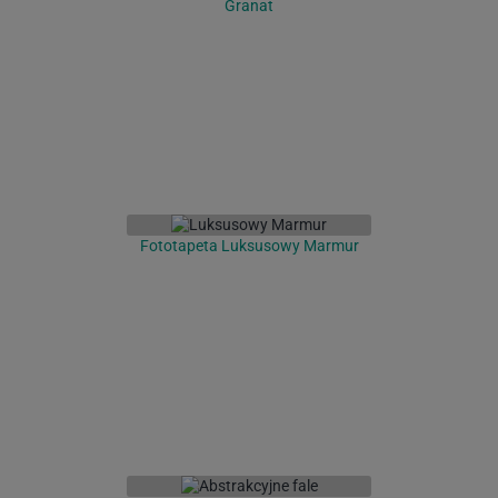
Granat
Fototapeta Luksusowy Marmur