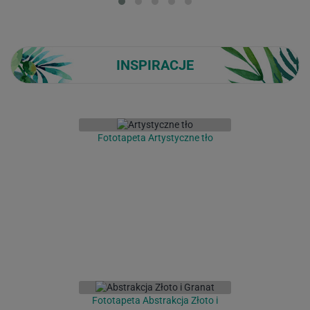
INSPIRACJE
Fototapeta Artystyczne tło
Fototapeta Abstrakcja Złoto i