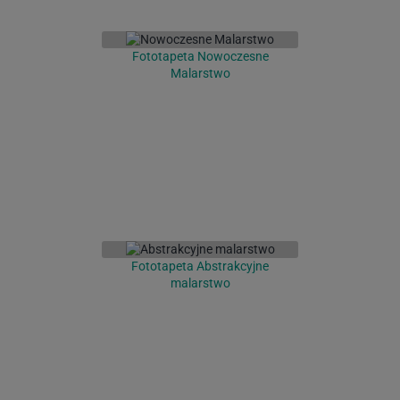
Fototapeta Nowoczesne
Malarstwo
Fototapeta Abstrakcyjne
malarstwo