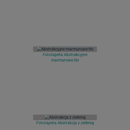
Fototapeta Abstrakcyjne
marmurowe tło
Fototapeta Abstrakcja z zielenią