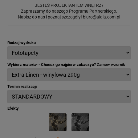
JESTEŚ PROJEKTANTEM WNĘTRZ?
Zapraszamy do naszego Programu Partnerskiego.
Napisz do nas i poznaj szczegóły!
biuro@ulala.com.pl
Rodzaj wydruku
Wybierz materiał - Chcesz go najpierw zobaczyć?
Zamów wzornik
Termin realizacji
Efekty