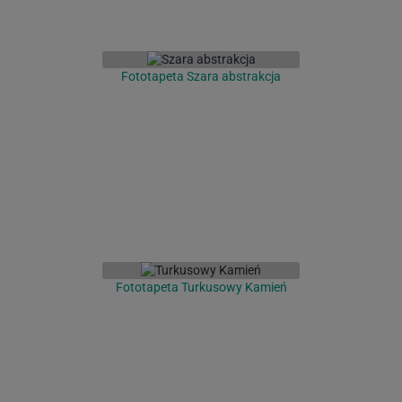
Fototapeta Szara abstrakcja
Fototapeta Turkusowy Kamień