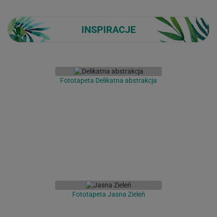
INSPIRACJE
Fototapeta Delikatna abstrakcja
Fototapeta Jasna Zieleń