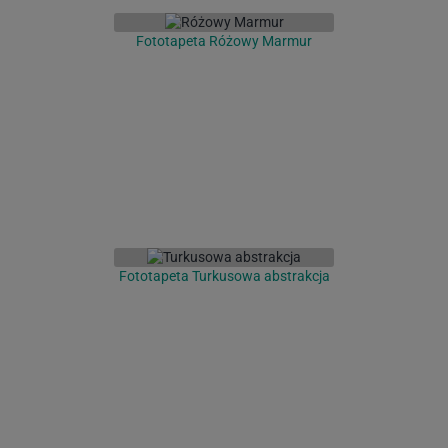
Fototapeta Różowy Marmur
Fototapeta Turkusowa abstrakcja