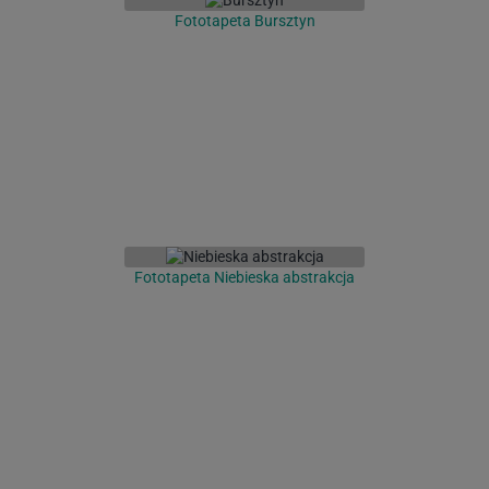
Fototapeta Bursztyn
Fototapeta Niebieska abstrakcja