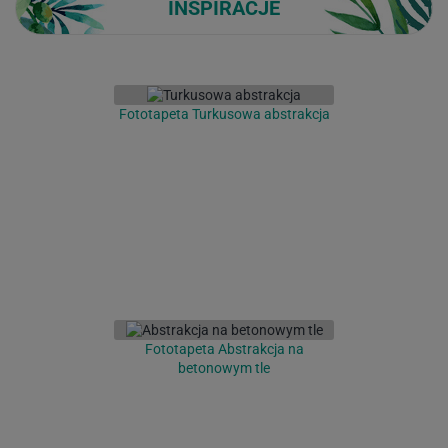
INSPIRACJE
Fototapeta Turkusowa abstrakcja
Fototapeta Abstrakcja na
betonowym tle