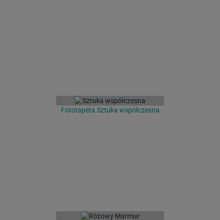
Fototapeta Sztuka współczesna