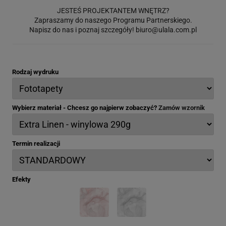
JESTEŚ PROJEKTANTEM WNĘTRZ?
Zapraszamy do naszego Programu Partnerskiego.
Napisz do nas i poznaj szczegóły!
biuro@ulala.com.pl
Rodzaj wydruku
Wybierz materiał - Chcesz go najpierw zobaczyć?
Zamów wzornik
Termin realizacji
Efekty