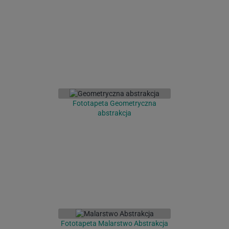
Fototapeta Geometryczna
abstrakcja
Fototapeta Malarstwo Abstrakcja