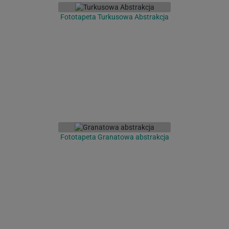
Fototapeta Turkusowa Abstrakcja
Fototapeta Granatowa abstrakcja