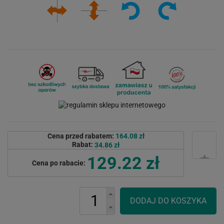
Cena przed rabatem:
164.08 zł
Rabat:
34.86 zł
129.22 zł
Cena po rabacie: