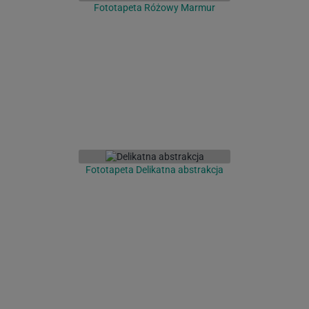
Fototapeta Różowy Marmur
Fototapeta Delikatna abstrakcja