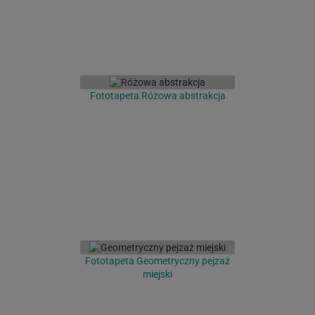
Fototapeta Różowa abstrakcja
Fototapeta Geometryczny pejzaż
miejski