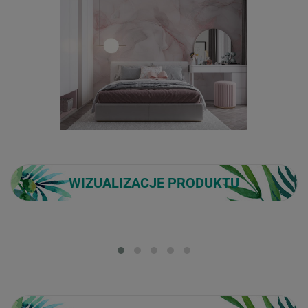
WIZUALIZACJE PRODUKTU
Loading...