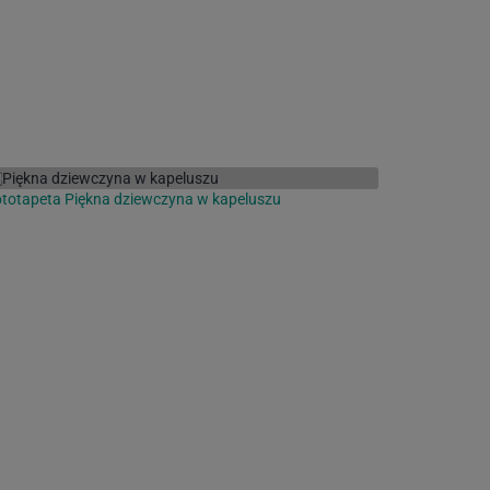
totapeta Piękna dziewczyna w kapeluszu