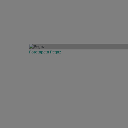
Fototapeta Pegaz