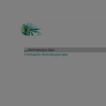
Loading...
Fototapeta Abstrakcyjna łąka