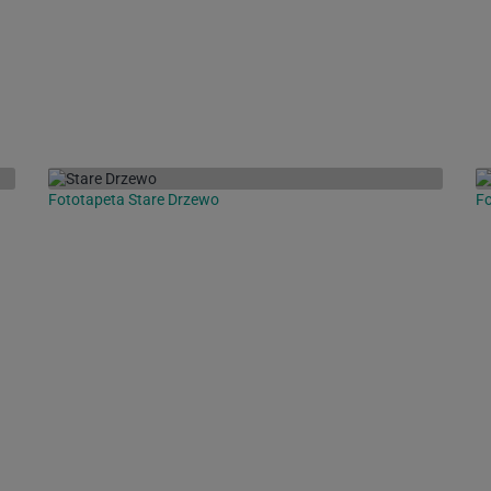
Fototapeta Stare Drzewo
Fo