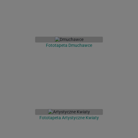
Fototapeta Dmuchawce
Fototapeta Artystyczne Kwiaty