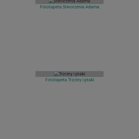
Fototapeta Stworzenia Adama
Fototapeta Trzciny i ptaki