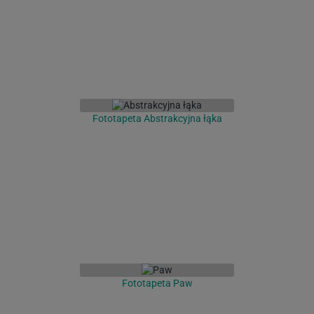
Fototapeta Abstrakcyjna łąka
Fototapeta Paw