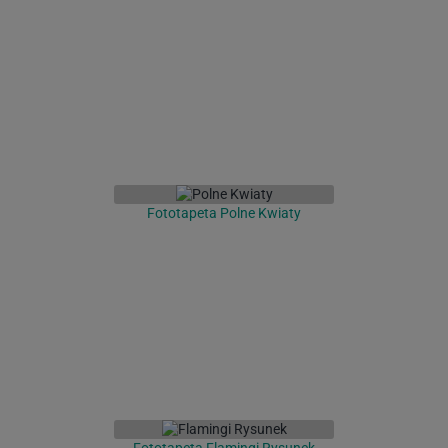
Fototapeta Polne Kwiaty