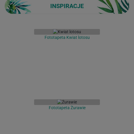
INSPIRACJE
Fototapeta Kwiat lotosu
Fototapeta Żurawie