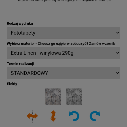
Rodzaj wydruku
Wybierz materiał - Chcesz go najpierw zobaczyć?
Zamów wzornik
Termin realizacji
Efekty