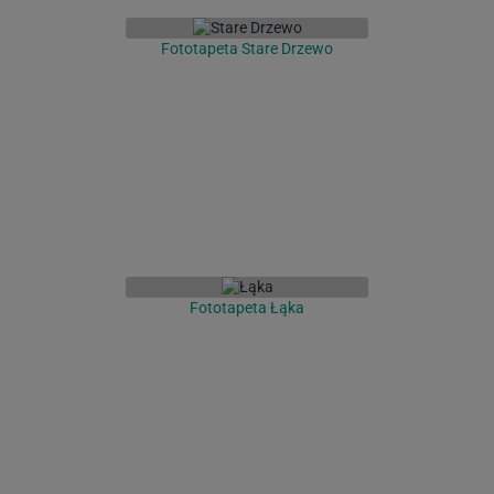
Fototapeta Stare Drzewo
Fototapeta Łąka