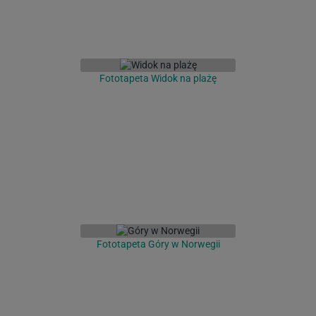
Fototapeta Widok na plażę
Fototapeta Góry w Norwegii