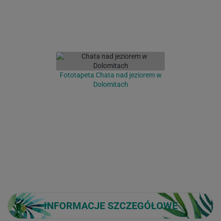
Fototapeta Chata nad jeziorem w
Dolomitach
INFORMACJE SZCZEGÓŁOWE