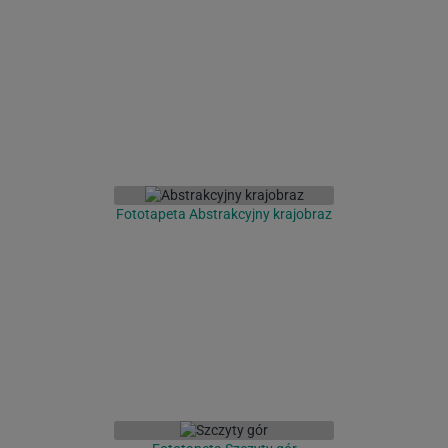
Fototapeta Abstrakcyjny krajobraz