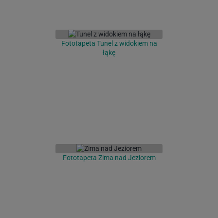
Fototapeta Tunel z widokiem na
łąkę
Fototapeta Zima nad Jeziorem