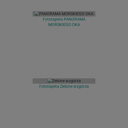
Fototapeta PANORAMA
MORSKIEGO OKA
Fototapeta Zielone wzgórza