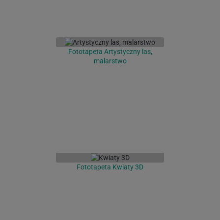
Fototapeta Artystyczny las,
malarstwo
Fototapeta Kwiaty 3D