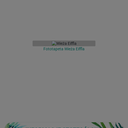
Fototapeta Wieża Eiffla