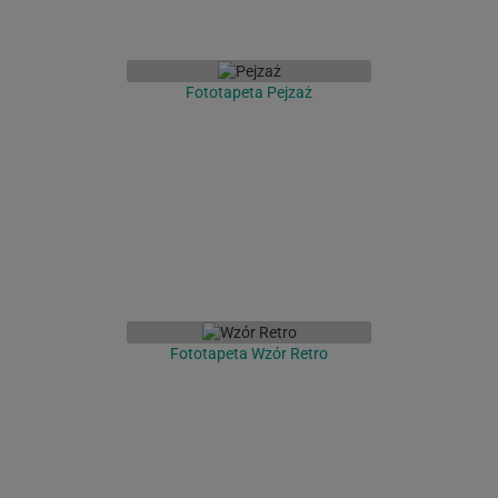
Fototapeta Pejzaż
Fototapeta Wzór Retro