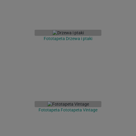
Fototapeta Drzewa i ptaki
Fototapeta Fototapeta Vintage