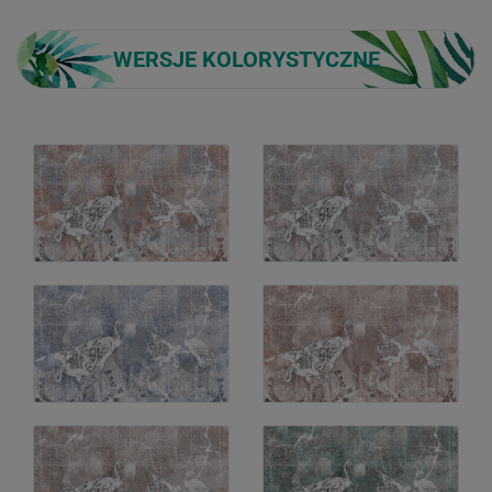
WERSJE KOLORYSTYCZNE