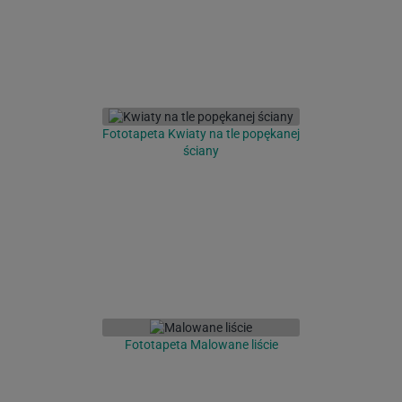
Fototapeta Kwiaty na tle popękanej
ściany
Fototapeta Malowane liście