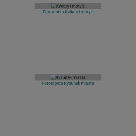
Fototapeta Kwiaty i motyle
Fototapeta Rysunek miasta