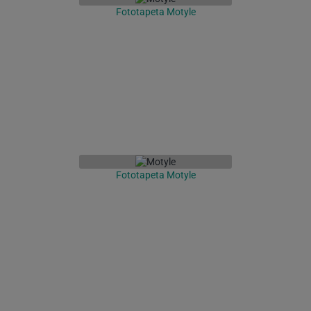
Fototapeta Motyle
Fototapeta Motyle