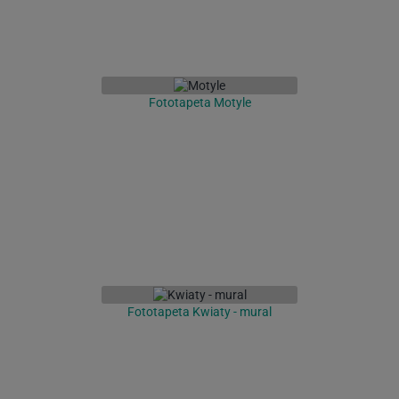
Fototapeta Motyle
Fototapeta Kwiaty - mural