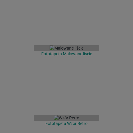
Fototapeta Malowane liście
Fototapeta Wzór Retro