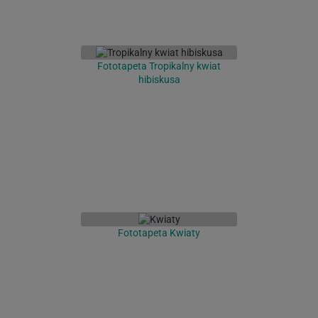
Fototapeta Tropikalny kwiat
hibiskusa
Fototapeta Kwiaty