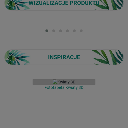
WIZUALIZACJE PRODUKTU
Loading...
INSPIRACJE
Fototapeta Kwiaty 3D