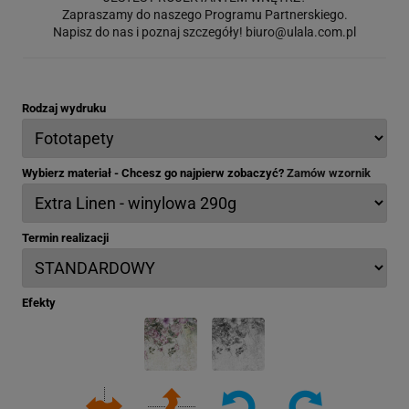
Zapraszamy do naszego Programu Partnerskiego.
Napisz do nas i poznaj szczegóły!
biuro@ulala.com.pl
Rodzaj wydruku
Wybierz materiał - Chcesz go najpierw zobaczyć?
Zamów wzornik
Termin realizacji
Efekty