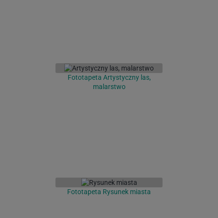
Fototapeta Artystyczny las,
malarstwo
Fototapeta Rysunek miasta