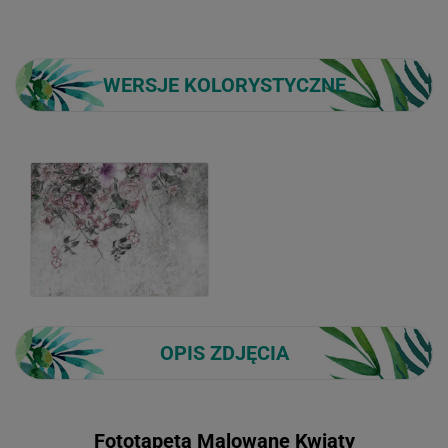
WERSJE KOLORYSTYCZNE
OPIS ZDJĘCIA
Fototapeta Malowane Kwiaty