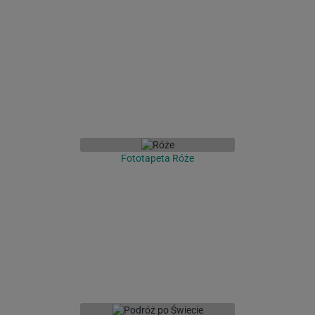
Fototapeta Róże