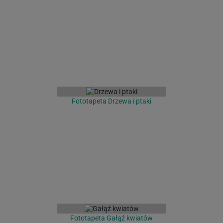
Fototapeta Drzewa i ptaki
Fototapeta Gałąź kwiatów