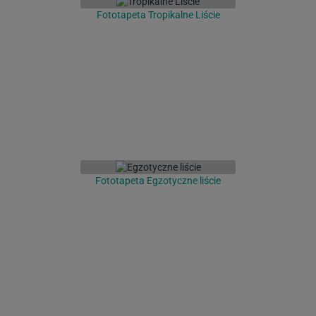
Fototapeta Tropikalne Liście
Fototapeta Egzotyczne liście