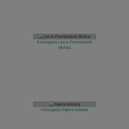
Fototapeta Las w Promieniach
Słońca
Fototapeta Piękna kobieta