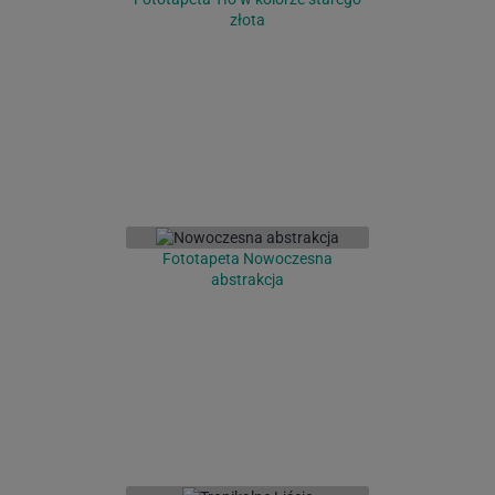
złota
Fototapeta Nowoczesna
abstrakcja