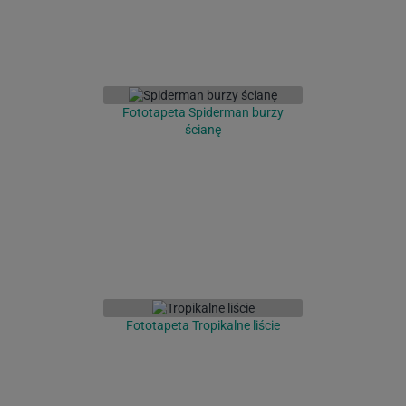
Fototapeta Spiderman burzy
ścianę
Fototapeta Tropikalne liście