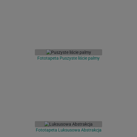
Fototapeta Puszyste liście palmy
Fototapeta Luksusowa Abstrakcja