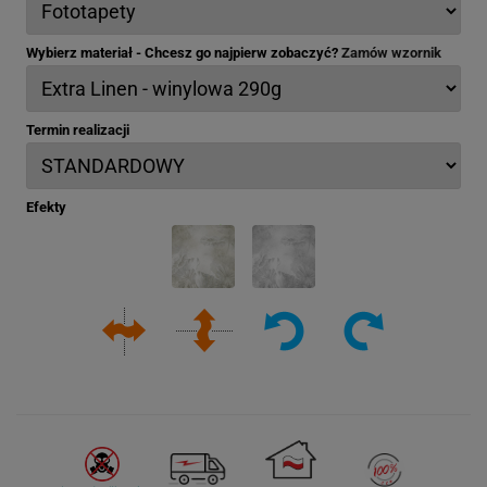
Wybierz materiał - Chcesz go najpierw zobaczyć?
Zamów wzornik
Termin realizacji
Efekty