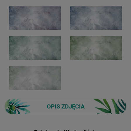
OPIS ZDJĘCIA