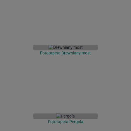
Fototapeta Drewniany most
Fototapeta Pergola