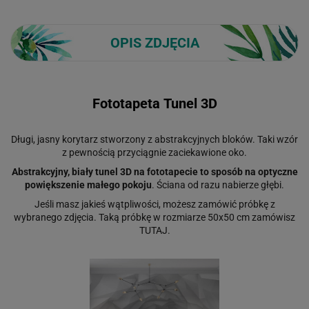
OPIS ZDJĘCIA
Fototapeta Tunel 3D
Długi, jasny korytarz stworzony z abstrakcyjnych bloków. Taki wzór
z pewnością przyciągnie zaciekawione oko.
Abstrakcyjny, biały tunel 3D na fototapecie to sposób na optyczne
powiększenie małego pokoju
. Ściana od razu nabierze głębi.
Jeśli masz jakieś wątpliwości, możesz zamówić próbkę z
wybranego zdjęcia. Taką próbkę w rozmiarze
50x50
cm zamówisz
TUTAJ
.