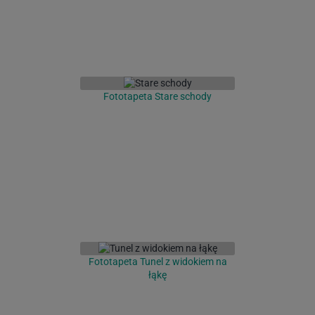
Fototapeta Stare schody
Fototapeta Tunel z widokiem na
łąkę