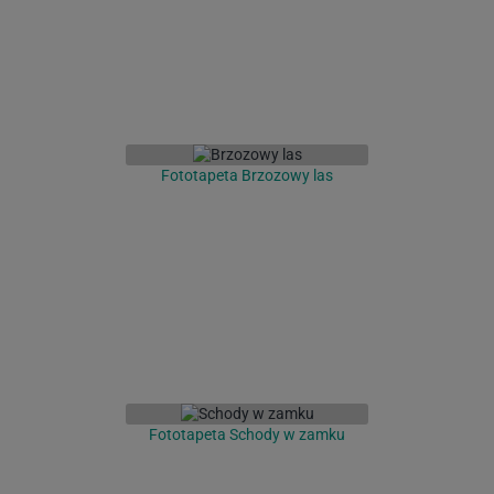
Fototapeta Brzozowy las
Fototapeta Schody w zamku