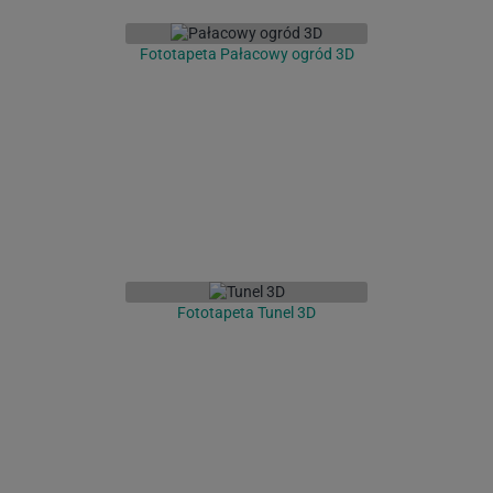
Fototapeta Pałacowy ogród 3D
Fototapeta Tunel 3D