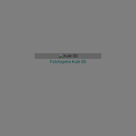
Fototapeta Kule 3D