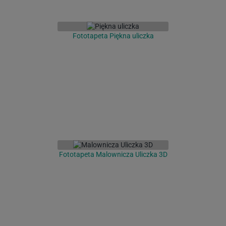
Fototapeta Piękna uliczka
Fototapeta Malownicza Uliczka 3D