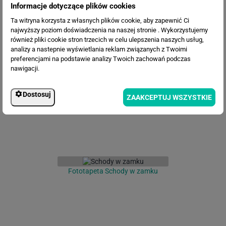
Informacje dotyczące plików cookies
Ta witryna korzysta z własnych plików cookie, aby zapewnić Ci
najwyższy poziom doświadczenia na naszej stronie . Wykorzystujemy
również pliki cookie stron trzecich w celu ulepszenia naszych usług,
analizy a nastepnie wyświetlania reklam związanych z Twoimi
Fototapeta Pergola
preferencjami na podstawie analizy Twoich zachowań podczas
nawigacji.
Dostosuj
ZAAKCEPTUJ WSZYSTKIE
Fototapeta Schody w zamku