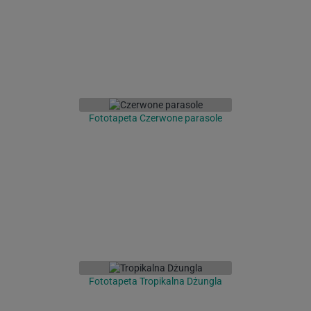
Fototapeta Czerwone parasole
Fototapeta Tropikalna Dżungla