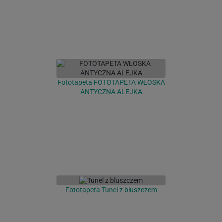
Fototapeta FOTOTAPETA WŁOSKA
ANTYCZNA ALEJKA
Fototapeta Tunel z bluszczem