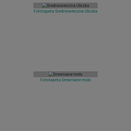
Fototapeta Średniowieczna Uliczka
Fototapeta Drewniane molo