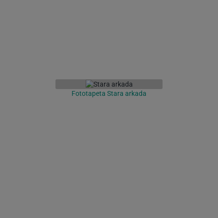
Fototapeta Stara arkada