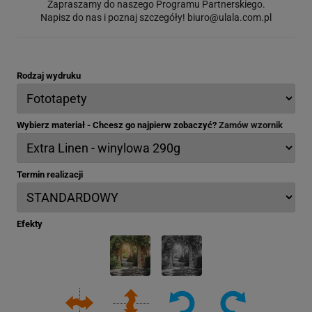
Zapraszamy do naszego Programu Partnerskiego.
Napisz do nas i poznaj szczegóły!
biuro@ulala.com.pl
Rodzaj wydruku
Wybierz materiał - Chcesz go najpierw zobaczyć?
Zamów wzornik
Termin realizacji
Efekty