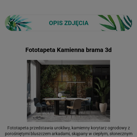
OPIS ZDJĘCIA
Fototapeta Kamienna brama 3d
Fototapeta przedstawia urokliwy, kamienny korytarz ogrodowy z
porośniętymi bluszczem arkadami, skąpany w ciepłym, słonecznym