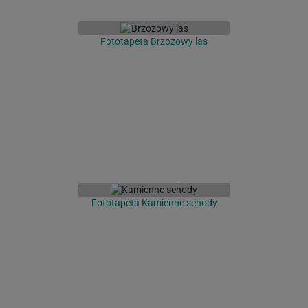
Fototapeta Brzozowy las
Fototapeta Kamienne schody