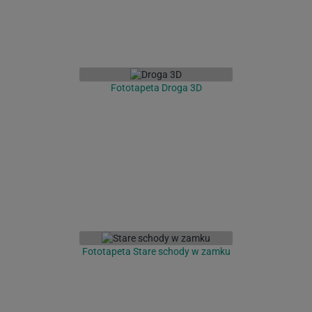
Fototapeta Droga 3D
Fototapeta Stare schody w zamku