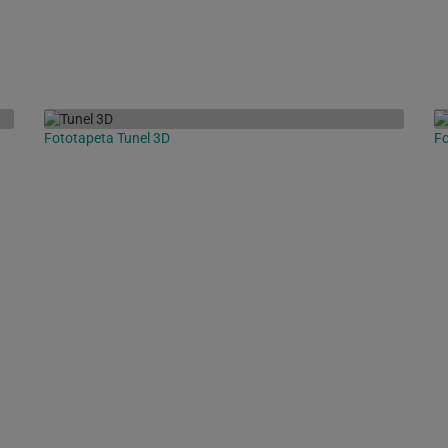
Fototapeta Tunel 3D
Fo