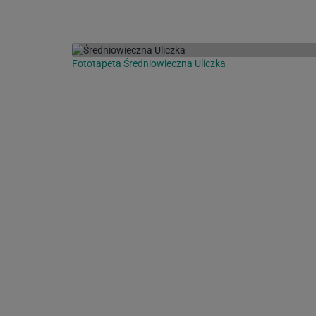
Fototapeta Średniowieczna Uliczka