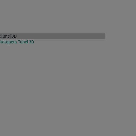
totapeta Tunel 3D