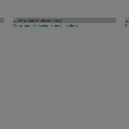
Fototapeta Drewniane molo na plaży
Fo