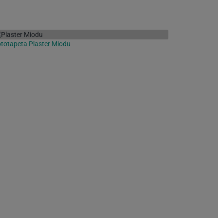
totapeta Plaster Miodu