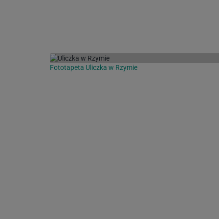
Fototapeta Uliczka w Rzymie