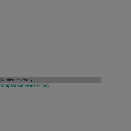
ototapeta Kamienne schody