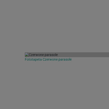
Fototapeta Czerwone parasole