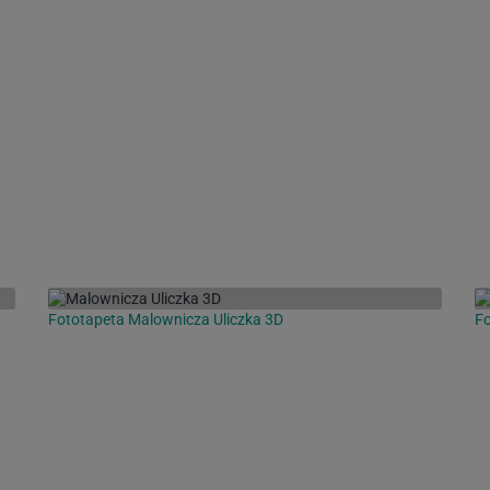
Fototapeta Malownicza Uliczka 3D
F