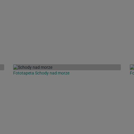
Fototapeta Schody nad morze
Fo