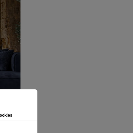
ookies