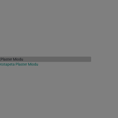
totapeta Plaster Miodu