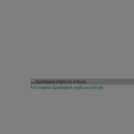
Fototapeta Spadająca cegła na schody