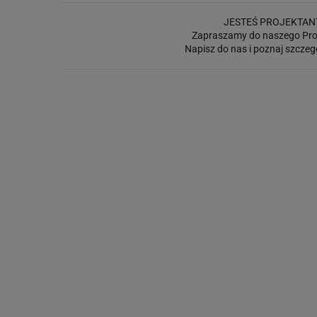
JESTEŚ PROJEKTAN
Zapraszamy do naszego Pro
Napisz do nas i poznaj szczeg