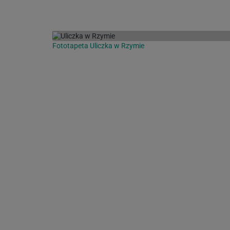
Fototapeta Uliczka w Rzymie