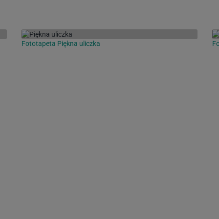
Fototapeta Piękna uliczka
Fo