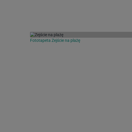
Fototapeta Zejście na plażę