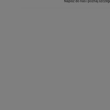
Napisz do nas i poznaj szczeg