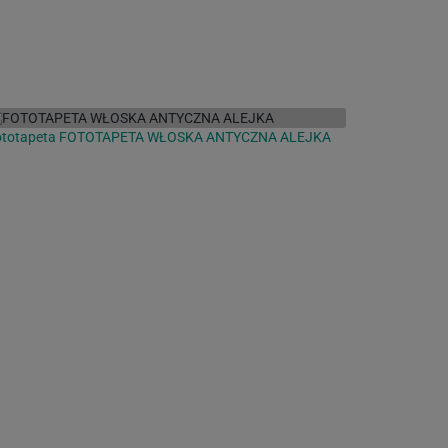
ototapeta FOTOTAPETA WŁOSKA ANTYCZNA ALEJKA