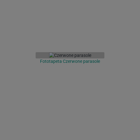
Fototapeta Czerwone parasole