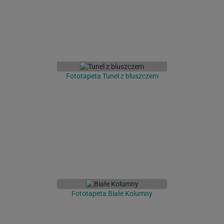
Fototapeta Tunel z bluszczem
Fototapeta Białe Kolumny