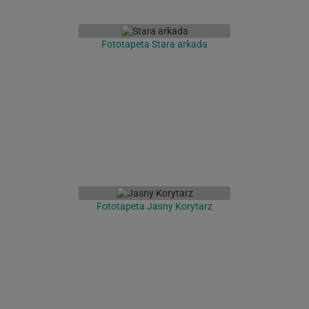
Fototapeta Stara arkada
Fototapeta Jasny Korytarz