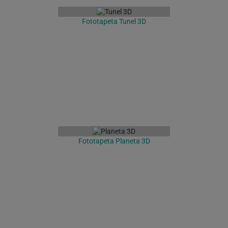
Fototapeta Tunel 3D
Fototapeta Planeta 3D