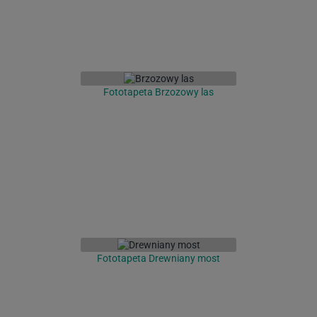
Fototapeta Brzozowy las
Fototapeta Drewniany most