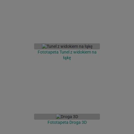
Fototapeta Tunel z widokiem na
łąkę
Fototapeta Droga 3D