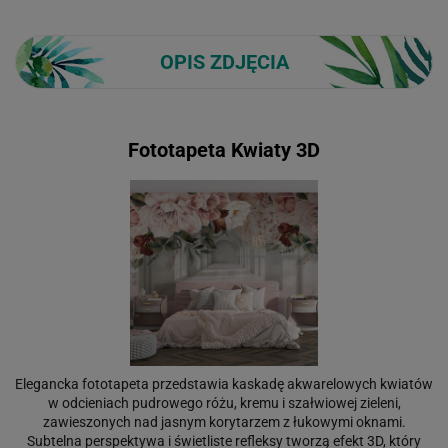
OPIS ZDJĘCIA
Fototapeta Kwiaty 3D
Elegancka fototapeta przedstawia kaskadę akwarelowych kwiatów
w odcieniach pudrowego różu, kremu i szałwiowej zieleni,
zawieszonych nad jasnym korytarzem z łukowymi oknami.
Subtelna perspektywa i świetliste refleksy tworzą efekt 3D, który