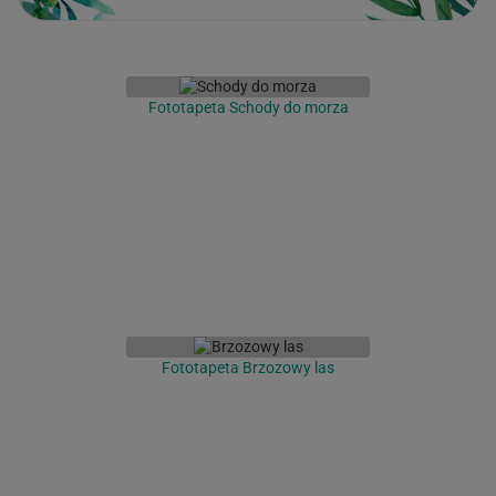
Fototapeta Schody do morza
Fototapeta Brzozowy las