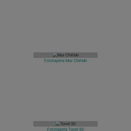
Fototapeta Mur Chiński
Fototapeta Tunel 3D