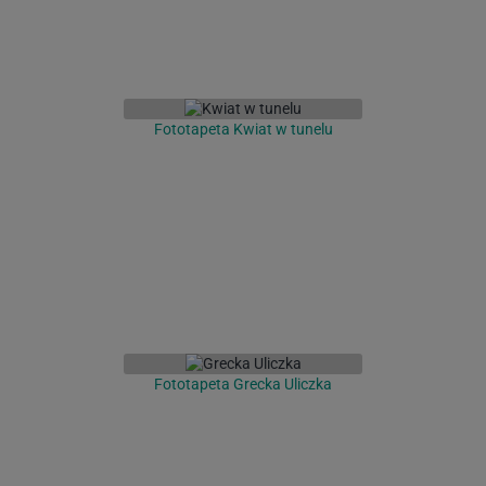
Fototapeta Kwiat w tunelu
Fototapeta Grecka Uliczka