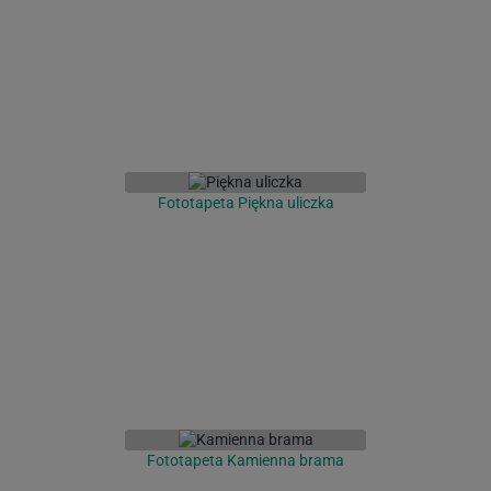
Fototapeta Piękna uliczka
Fototapeta Kamienna brama