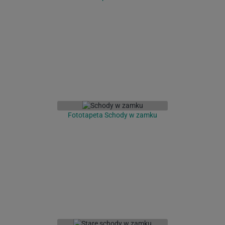
Fototapeta Schody w zamku