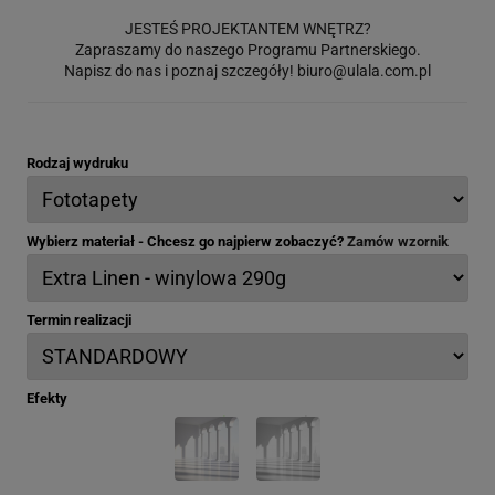
JESTEŚ PROJEKTANTEM WNĘTRZ?
Zapraszamy do naszego Programu Partnerskiego.
Napisz do nas i poznaj szczegóły!
biuro@ulala.com.pl
Rodzaj wydruku
Wybierz materiał - Chcesz go najpierw zobaczyć?
Zamów wzornik
Termin realizacji
Efekty