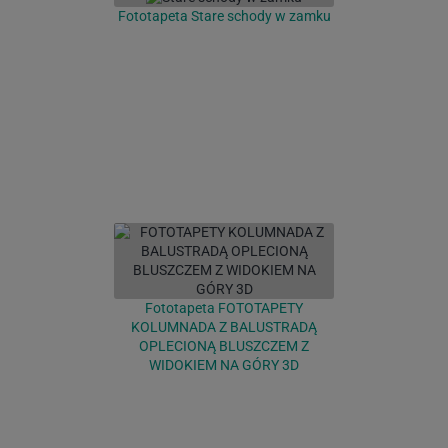
Fototapeta Stare schody w zamku
Fototapeta FOTOTAPETY
KOLUMNADA Z BALUSTRADĄ
OPLECIONĄ BLUSZCZEM Z
WIDOKIEM NA GÓRY 3D