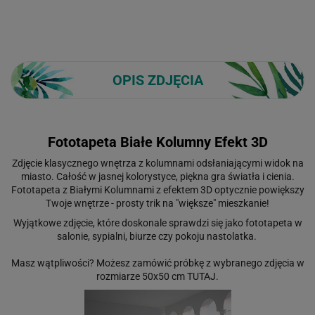
OPIS ZDJĘCIA
Fototapeta Białe Kolumny Efekt 3D
Zdjęcie klasycznego wnętrza z kolumnami odsłaniającymi widok na
miasto. Całość w jasnej kolorystyce, piękna gra światła i cienia.
Fototapeta z Białymi Kolumnami z efektem 3D optycznie powiększy
Twoje wnętrze - prosty trik na "większe" mieszkanie!
Wyjątkowe zdjęcie, które doskonale sprawdzi się jako fototapeta w
salonie, sypialni, biurze czy pokoju nastolatka.
Masz wątpliwości? Możesz zamówić próbkę z wybranego zdjęcia w
rozmiarze 50x50 cm
TUTAJ
.