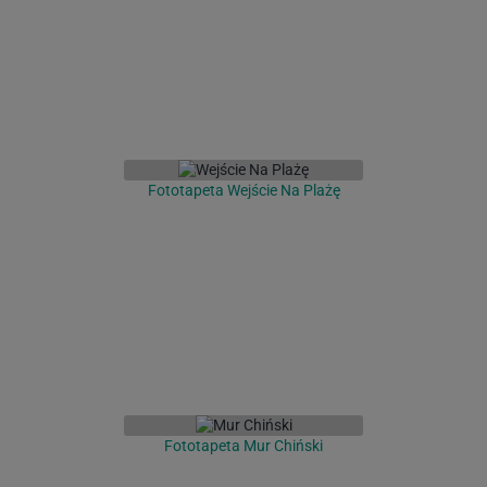
Fototapeta Wejście Na Plażę
Fototapeta Mur Chiński