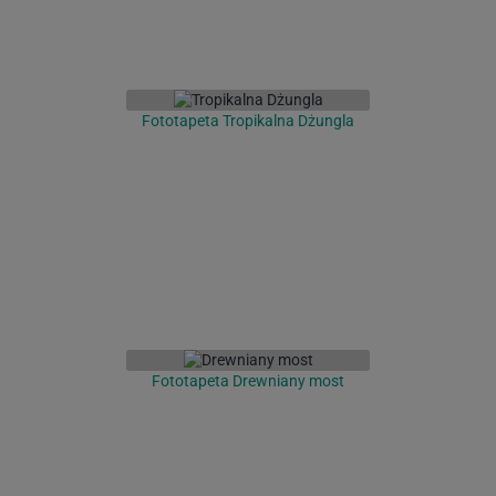
Fototapeta Tropikalna Dżungla
Fototapeta Drewniany most