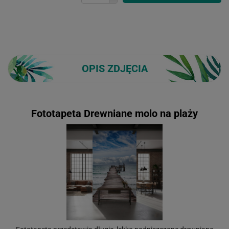
OPIS ZDJĘCIA
Fototapeta Drewniane molo na plaży