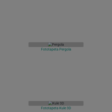
Fototapeta Pergola
Fototapeta Kule 3D