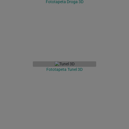
Fototapeta Droga 3D
Fototapeta Tunel 3D