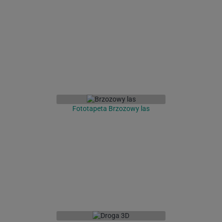
Fototapeta Brzozowy las