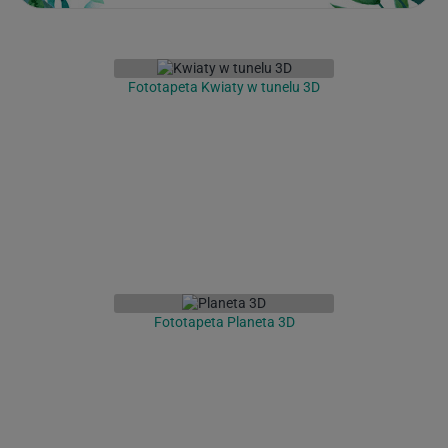
Fototapeta Kwiaty w tunelu 3D
Fototapeta Planeta 3D