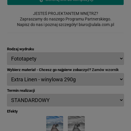
JESTEŚ PROJEKTANTEM WNĘTRZ?
Zapraszamy do naszego Programu Partnerskiego.
Napisz do nas i poznaj szczegóły!
biuro@ulala.com.pl
Rodzaj wydruku
Wybierz materiał - Chcesz go najpierw zobaczyć?
Zamów wzornik
Termin realizacji
Efekty