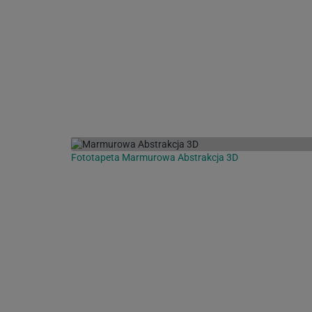
Fototapeta Marmurowa Abstrakcja 3D