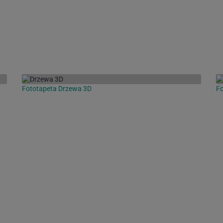
Fototapeta Drzewa 3D
Fo