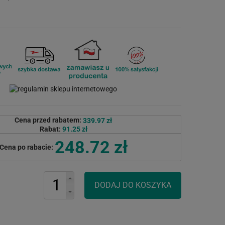
Cena przed rabatem:
339.97 zł
Rabat:
91.25 zł
248.72 zł
Cena po rabacie: