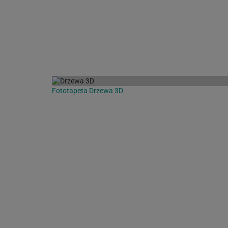
Fototapeta Drzewa 3D