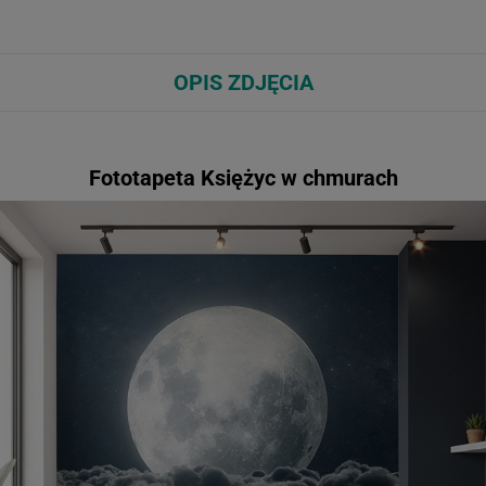
OPIS ZDJĘCIA
Fototapeta Księżyc w chmurach