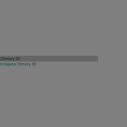
ototapeta Chmury 3D