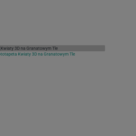
totapeta Kwiaty 3D na Granatowym Tle