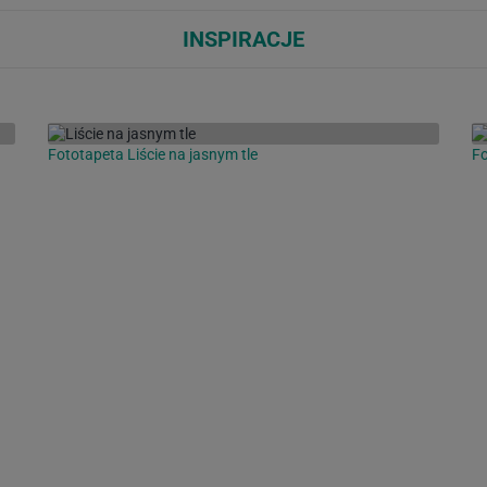
INSPIRACJE
Fototapeta Liście na jasnym tle
Fo