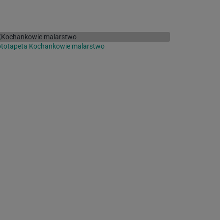
ototapeta Kochankowie malarstwo