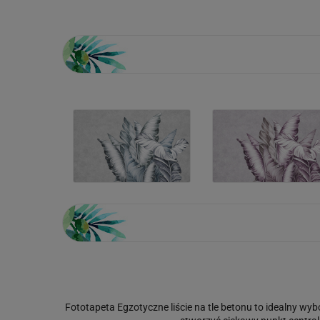
Fototapeta Egzotyczne liście na tle betonu to idealny wybó