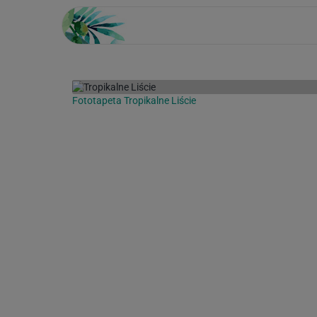
Fototapeta Tropikalne Liście