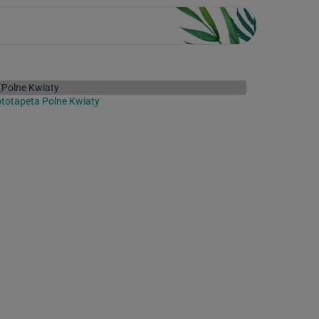
totapeta Polne Kwiaty