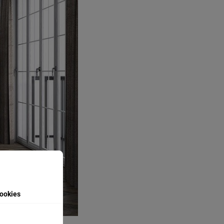
ookies