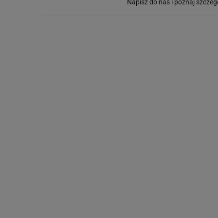
Napisz do nas i poznaj szczeg