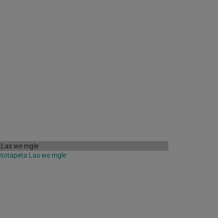
totapeta Las we mgle