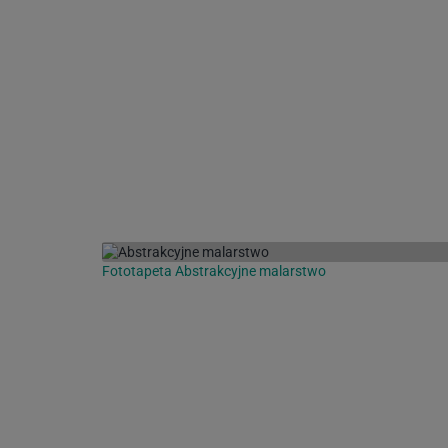
Fototapeta Abstrakcyjne malarstwo