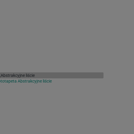
totapeta Abstrakcyjne liście