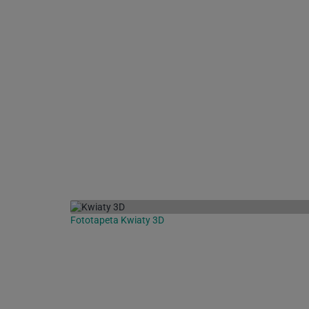
Fototapeta Kwiaty 3D