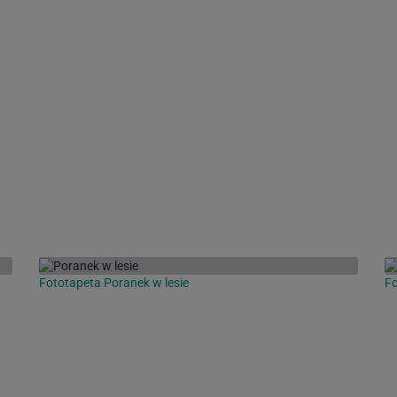
Fototapeta Poranek w lesie
Fo