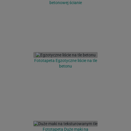
betonowej ścianie
Fototapeta Egzotyczne liście na tle
betonu
Fototapeta Duże maki na