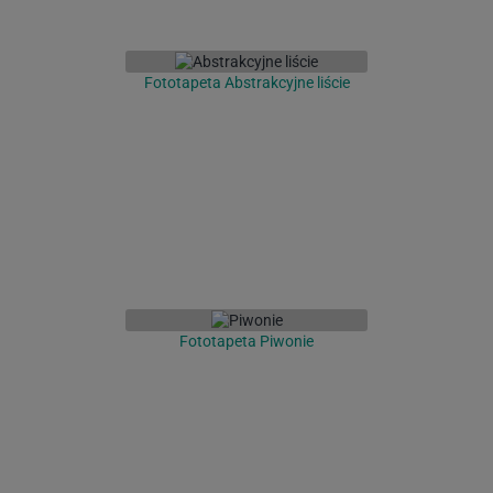
Fototapeta Abstrakcyjne liście
Fototapeta Piwonie