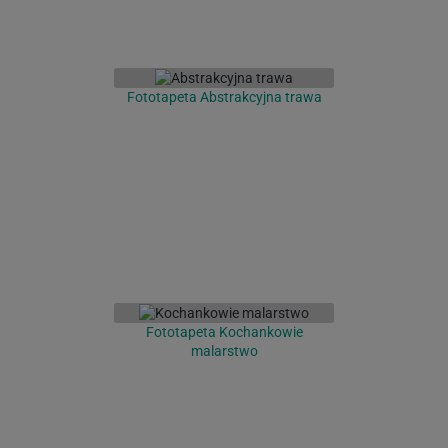
Fototapeta Abstrakcyjna trawa
Fototapeta Kochankowie
malarstwo