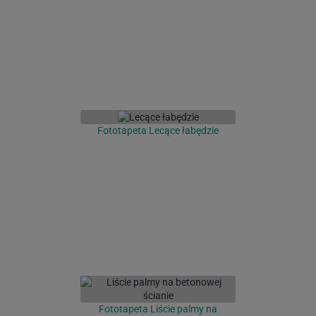
Fototapeta Lecące łabędzie
Fototapeta Liście palmy na