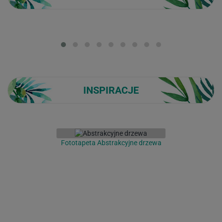
Loading...
INSPIRACJE
Fototapeta Abstrakcyjne drzewa