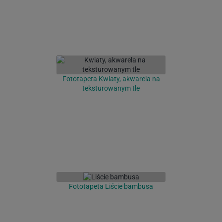
Fototapeta Kwiaty, akwarela na
teksturowanym tle
Fototapeta Liście bambusa