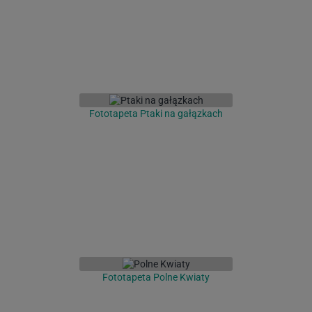
Fototapeta Ptaki na gałązkach
Fototapeta Polne Kwiaty