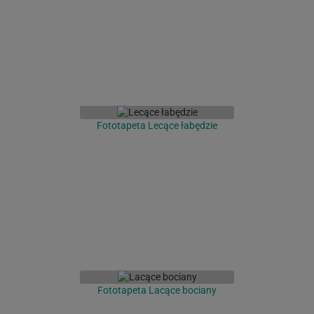
Fototapeta Lecące łabędzie
Fototapeta Lacące bociany