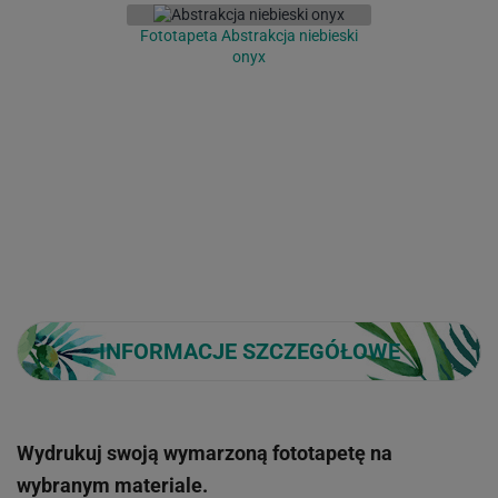
Fototapeta Abstrakcja niebieski
onyx
INFORMACJE SZCZEGÓŁOWE
Wydrukuj swoją wymarzoną fototapetę na
wybranym materiale.