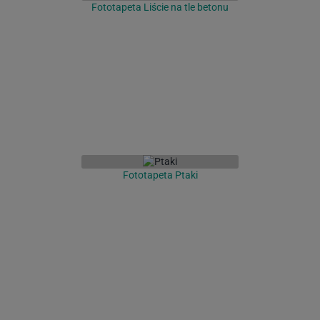
Fototapeta Liście na tle betonu
Fototapeta Ptaki