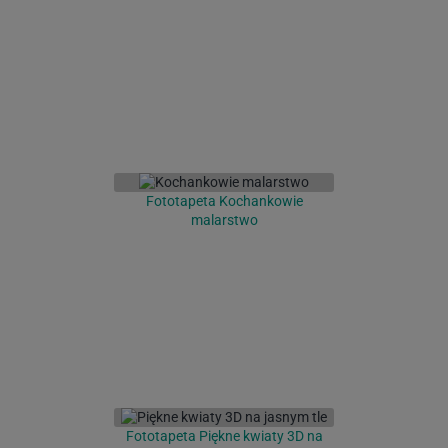
Fototapeta Kochankowie
malarstwo
Fototapeta Piękne kwiaty 3D na