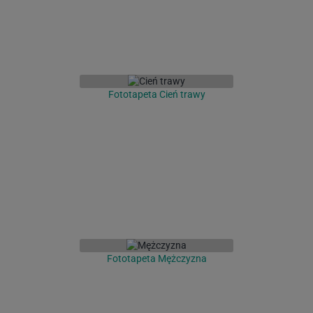
Fototapeta Cień trawy
Fototapeta Mężczyzna