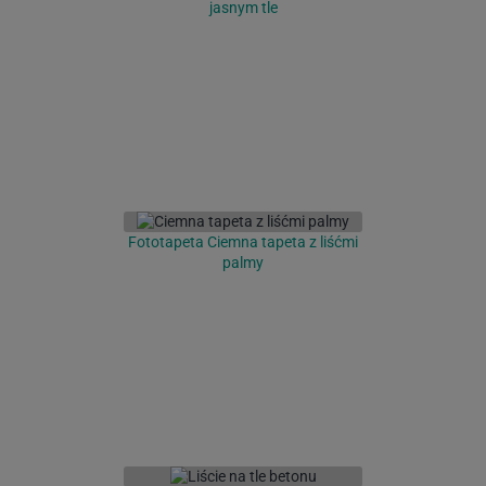
jasnym tle
Fototapeta Ciemna tapeta z liśćmi
palmy