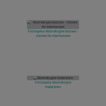
Fototapeta Abstrakcyjne beżowo -
różowe tło marmurowe
Fototapeta Abstrakcyjne
malarstwo