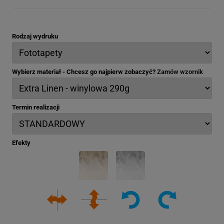
Rodzaj wydruku
Wybierz materiał - Chcesz go najpierw zobaczyć?
Zamów wzornik
Termin realizacji
Efekty