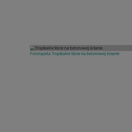
Fototapeta Tropikalne liście na betonowej ścianie