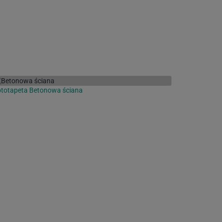
totapeta Betonowa ściana