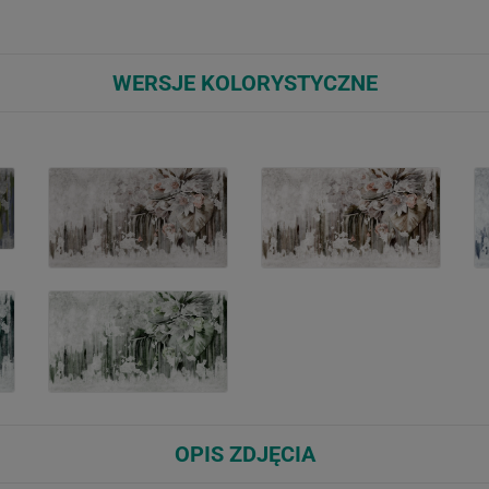
WERSJE KOLORYSTYCZNE
OPIS ZDJĘCIA