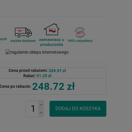
Cena przed rabatem:
339.97 zł
Rabat:
91.25 zł
248.72 zł
Cena po rabacie: