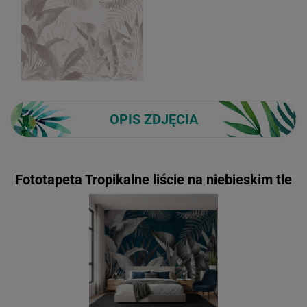
OPIS ZDJĘCIA
Fototapeta Tropikalne liście na niebieskim tle