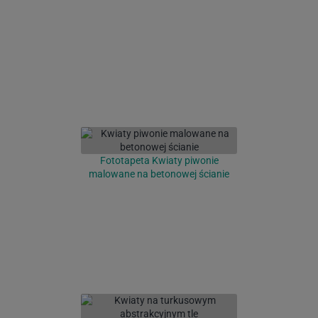
Fototapeta Kwiaty piwonie
malowane na betonowej ścianie