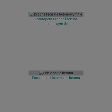
Fototapeta Drobne liście na
betonowym tle
Fototapeta Liście na tle betonu