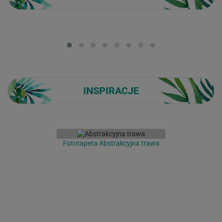
Loading...
INSPIRACJE
Fototapeta Abstrakcyjna trawa