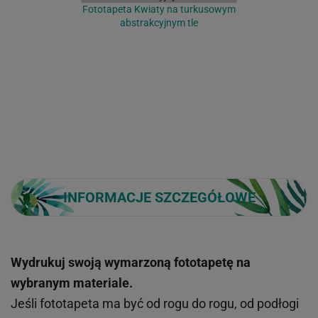
Fototapeta Kwiaty na turkusowym
abstrakcyjnym tle
INFORMACJE SZCZEGÓŁOWE
Wydrukuj swoją wymarzoną fototapetę na
wybranym materiale.
Jeśli fototapeta ma być od rogu do rogu, od podłogi