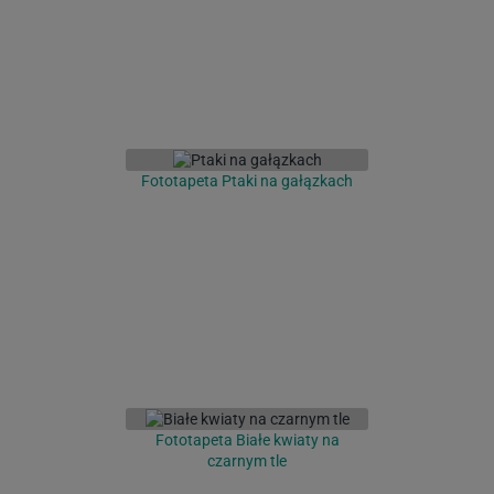
Fototapeta Ptaki na gałązkach
Fototapeta Białe kwiaty na
czarnym tle