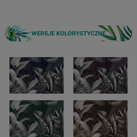
WERSJE KOLORYSTYCZNE