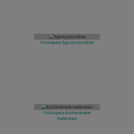
Fototapeta Egzotyczne liście
Fototapeta Kochankowie
malarstwo