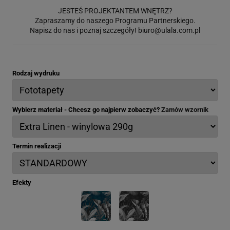
JESTEŚ PROJEKTANTEM WNĘTRZ?
Zapraszamy do naszego Programu Partnerskiego.
Napisz do nas i poznaj szczegóły!
biuro@ulala.com.pl
Rodzaj wydruku
Wybierz materiał - Chcesz go najpierw zobaczyć?
Zamów wzornik
Termin realizacji
Efekty