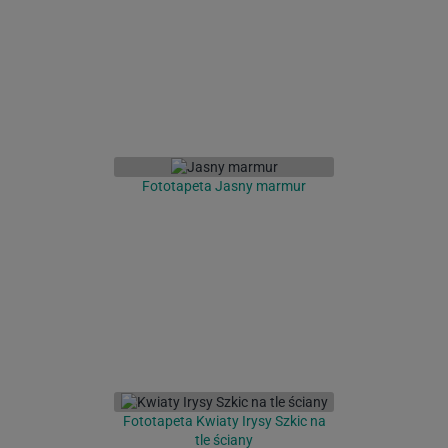
Fototapeta Jasny marmur
Fototapeta Kwiaty Irysy Szkic na
tle ściany