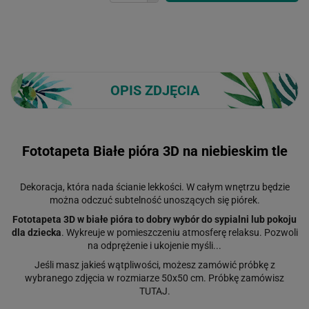
OPIS ZDJĘCIA
Fototapeta Białe pióra 3D na niebieskim tle
Dekoracja, która nada ścianie lekkości. W całym wnętrzu będzie
można odczuć subtelność unoszących się piórek.
Fototapeta 3D w białe pióra to dobry wybór do sypialni lub pokoju
dla dziecka
. Wykreuje w pomieszczeniu atmosferę relaksu. Pozwoli
na odprężenie i ukojenie myśli...
Jeśli masz jakieś wątpliwości, możesz zamówić próbkę z
wybranego zdjęcia w rozmiarze 50x50 cm. Próbkę zamówisz
TUTAJ
.