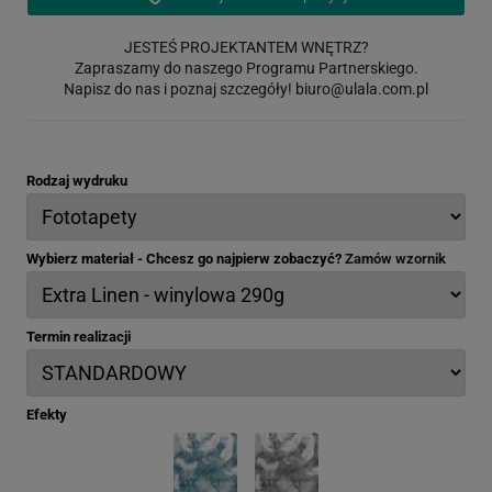
JESTEŚ PROJEKTANTEM WNĘTRZ?
Zapraszamy do naszego Programu Partnerskiego.
Napisz do nas i poznaj szczegóły!
biuro@ulala.com.pl
Rodzaj wydruku
Wybierz materiał - Chcesz go najpierw zobaczyć?
Zamów wzornik
Termin realizacji
Efekty