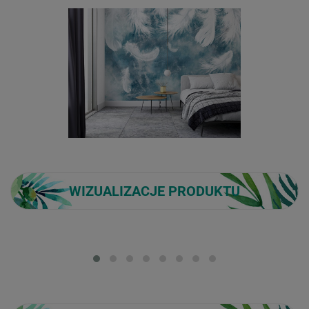
WIZUALIZACJE PRODUKTU
Loading...