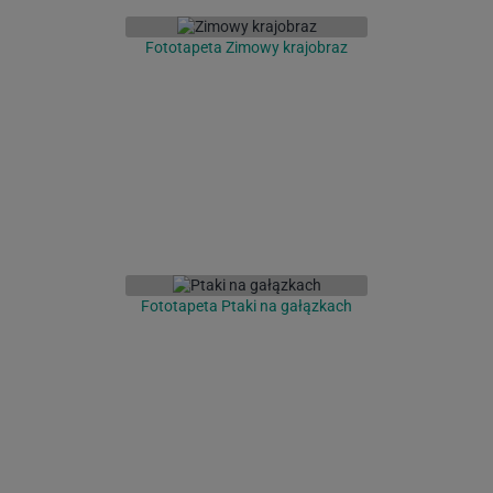
Fototapeta Zimowy krajobraz
Fototapeta Ptaki na gałązkach