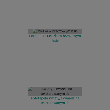
Fototapeta Ścieżka w brzozowym
lesie
Fototapeta Kwiaty, akwarela na
teksturowanym tle