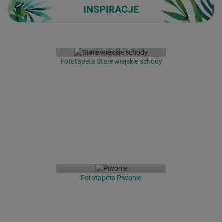
INSPIRACJE
Fototapeta Stare wiejskie schody
Fototapeta Piwonie