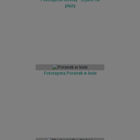
plażę
Fototapeta Poranek w lesie