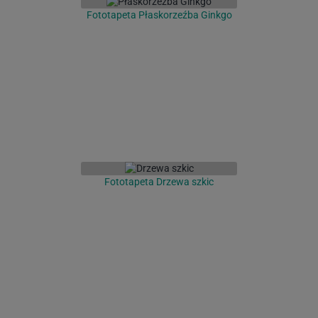
Fototapeta Płaskorzeźba Ginkgo
Fototapeta Drzewa szkic