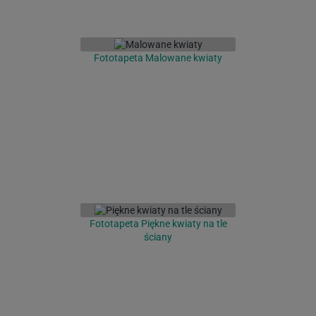
Fototapeta Malowane kwiaty
Fototapeta Piękne kwiaty na tle
ściany