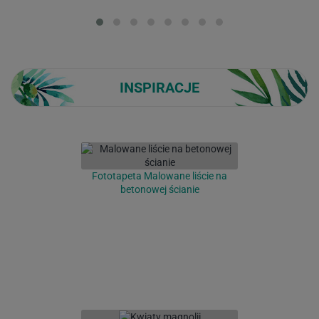
Loading...
INSPIRACJE
Fototapeta Malowane liście na
betonowej ścianie