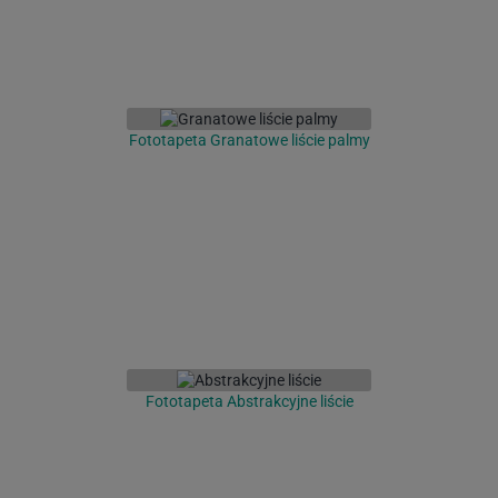
Fototapeta Granatowe liście palmy
Fototapeta Abstrakcyjne liście