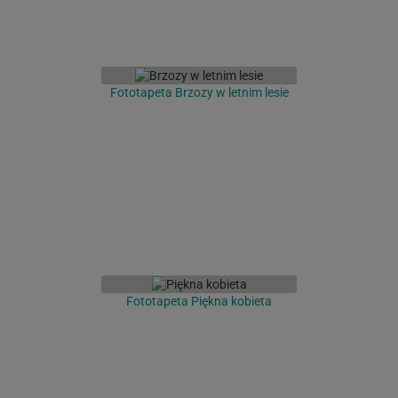
Fototapeta Brzozy w letnim lesie
Fototapeta Piękna kobieta