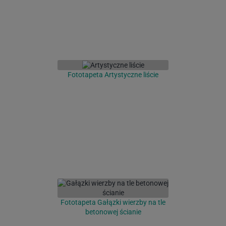
Fototapeta Artystyczne liście
Fototapeta Gałązki wierzby na tle
betonowej ścianie