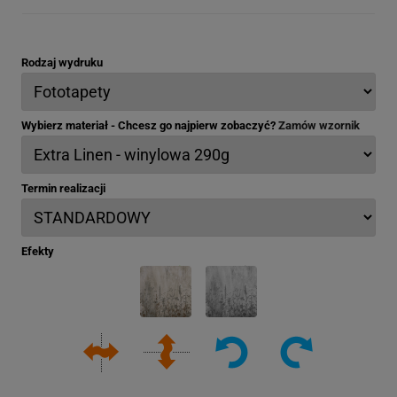
Rodzaj wydruku
Wybierz materiał - Chcesz go najpierw zobaczyć?
Zamów wzornik
Termin realizacji
Efekty