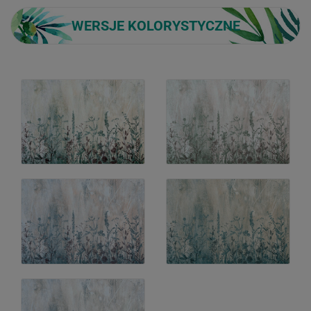
WERSJE KOLORYSTYCZNE