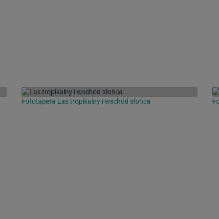
Fototapeta Las tropikalny i wschód słońca
Fo