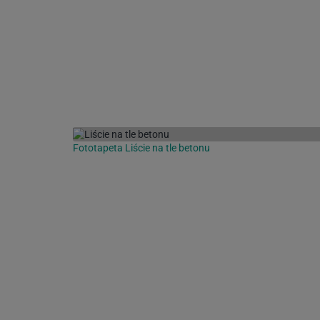
Fototapeta Liście na tle betonu