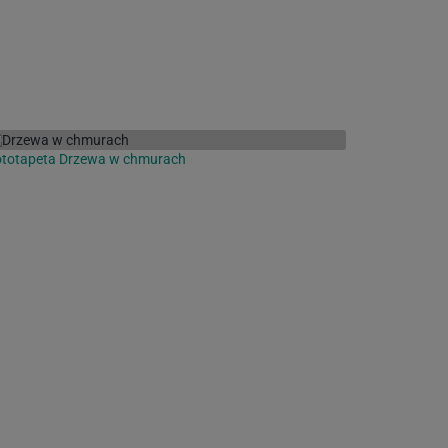
ototapeta Drzewa w chmurach