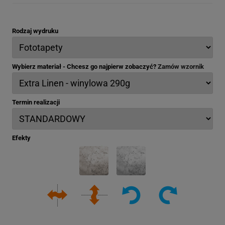
Rodzaj wydruku
Wybierz materiał - Chcesz go najpierw zobaczyć?
Zamów wzornik
Termin realizacji
Efekty