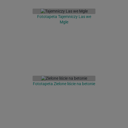
Fototapeta Tajemniczy Las we
Mgle
Fototapeta Zielone liście na betonie