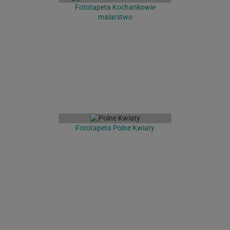
Fototapeta Kochankowie
malarstwo
Fototapeta Polne Kwiaty