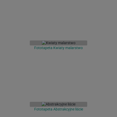
Fototapeta Kwiaty malarstwo
Fototapeta Abstrakcyjne liście