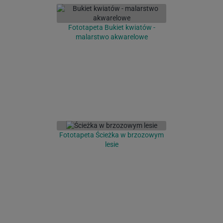
Fototapeta Bukiet kwiatów -
malarstwo akwarelowe
Fototapeta Ścieżka w brzozowym
lesie