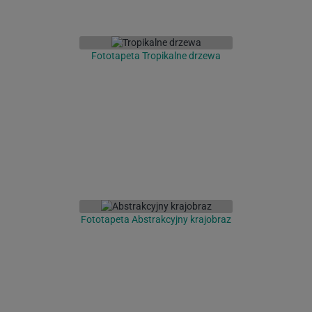
Fototapeta Tropikalne drzewa
Fototapeta Abstrakcyjny krajobraz