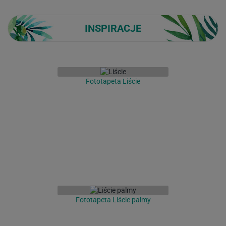
INSPIRACJE
Fototapeta Liście
Fototapeta Liście palmy