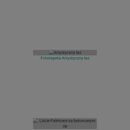
Fototapeta Artystyczny las