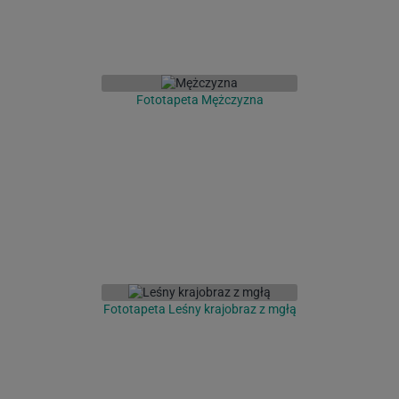
Fototapeta Mężczyzna
Fototapeta Leśny krajobraz z mgłą