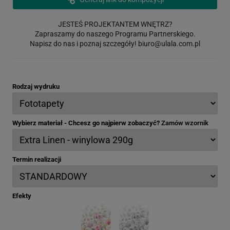
JESTEŚ PROJEKTANTEM WNĘTRZ?
Zapraszamy do naszego Programu Partnerskiego.
Napisz do nas i poznaj szczegóły!
biuro@ulala.com.pl
Rodzaj wydruku
Wybierz materiał - Chcesz go najpierw zobaczyć?
Zamów wzornik
Termin realizacji
Efekty