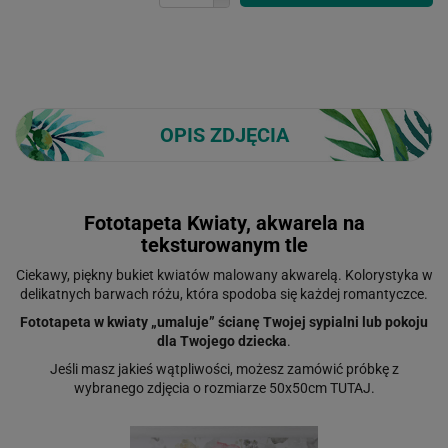
OPIS ZDJĘCIA
Fototapeta Kwiaty, akwarela na
teksturowanym tle
Ciekawy, piękny bukiet kwiatów malowany akwarelą. Kolorystyka w
delikatnych barwach różu, która spodoba się każdej romantyczce.
Fototapeta w kwiaty „umaluje” ścianę Twojej sypialni lub pokoju
dla Twojego dziecka
.
Jeśli masz jakieś wątpliwości, możesz zamówić próbkę z
wybranego zdjęcia o rozmiarze 50x50cm
TUTAJ.