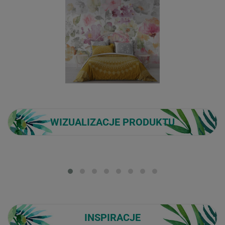
WIZUALIZACJE PRODUKTU
Loading...
INSPIRACJE