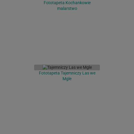
Fototapeta Kochankowie
malarstwo
Fototapeta Tajemniczy Las we
Mgle