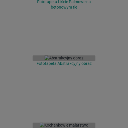
Fototapeta Liście Palmowe na
betonowym tle
Fototapeta Abstrakcyjny obraz