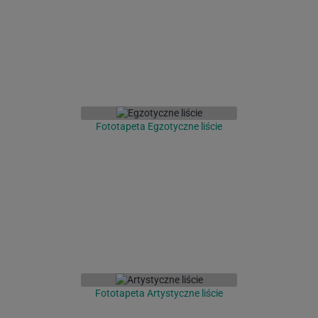
Fototapeta Egzotyczne liście
Fototapeta Artystyczne liście